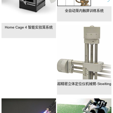
全自动笼内触屏训练系统
Home Cage 4 智能实验笼系统
超精密立体定位仪机械臂-Stoelting