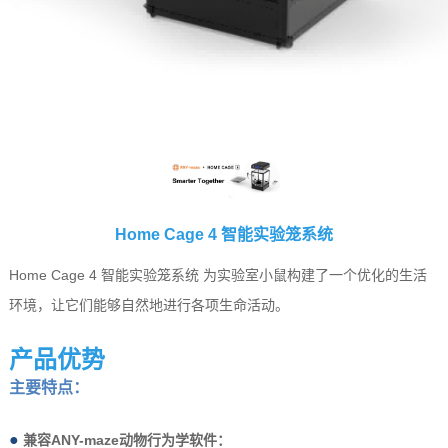
Home Cage 4 智能实验笼系统
Home Cage 4 智能实验笼系统 为实验室小鼠构建了一个优化的生活
环境，让它们能够自然地进行各项生命活动。
产品优势
主要特点：
●
兼容ANY-maze动物行为学软件
：