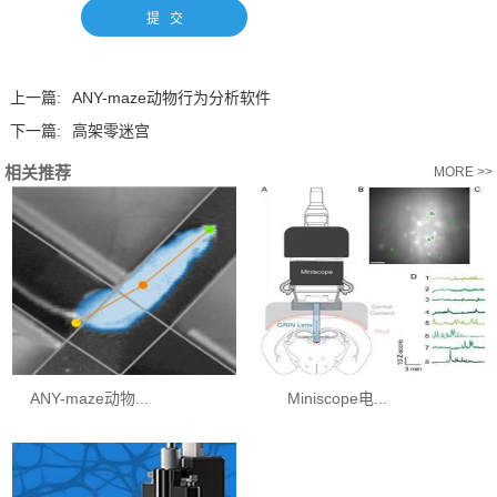
上一篇:
ANY-maze动物行为分析软件
下一篇:
高架零迷宫
相关推荐
MORE >>
ANY-maze动物...
Miniscope电...