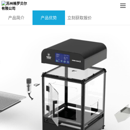
产品简介
产品优势
立刻获取报价