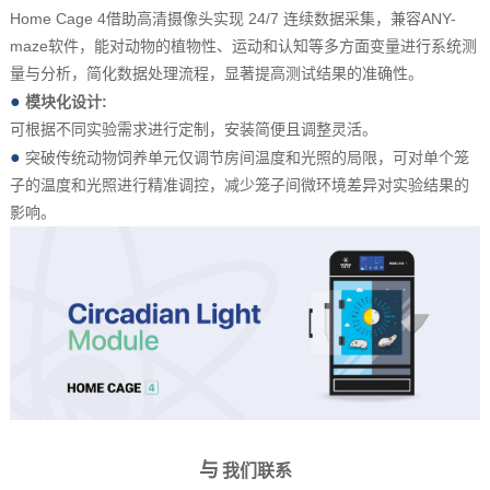
Home Cage 4借助高清摄像头实现 24/7 连续数据采集，兼容ANY-
maze软件，能对动物的植物性、运动和认知等多方面变量进行系统测
量与分析，简化数据处理流程，显著提高测试结果的准确性。
●
模块化设计:
可根据不同实验需求进行定制，安装简便且调整灵活。
●
突破传统动物饲养单元仅调节房间温度和光照的局限，可对单个笼
子的温度和光照进行精准调控，减少笼子间微环境差异对实验结果的
影响。
与
我们联系