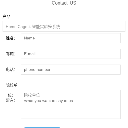
Contact US
产品
姓名：
邮箱：
电话：
院校单
位：
留言：