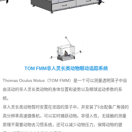
TOM FMM非人灵长类动物眼动追踪系统
Thomas Oculus Motus（TOM FMM）是一个可以测量透明笼子中自
由活动的非人灵长类动物的身体位置和姿势以及眼球运动参数的系
统。
非人灵长类动物暂时安置在坚固的笼子中，并安装了5台配备广角镜的
高分辨率高速摄像机，可以实时捕获动物。非侵入性，无接触的测量
原理不需要动物去习惯系统，还可以减少动物压力，保障动物的健