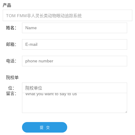
产品
姓名：
邮箱：
电话：
院校单
位：
留言：