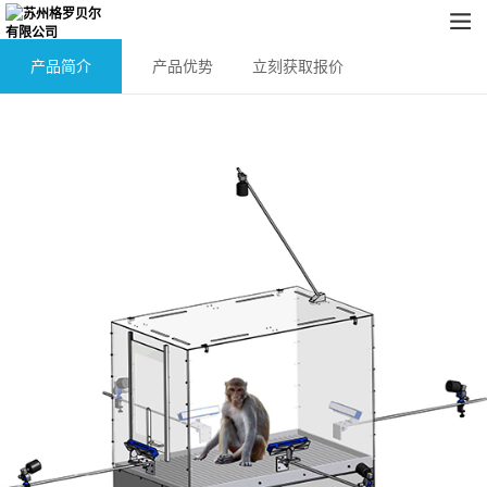
产品简介
产品优势
立刻获取报价