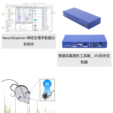
NeuroExplorer:神经生理学数据分
析软件
数据采集图形工具箱 _ I/O同步控
制器