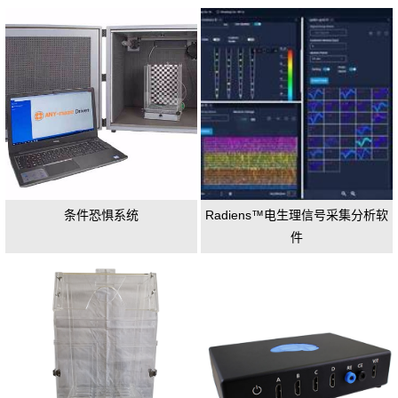
条件恐惧系统
Radiens™电生理信号采集分析软
件