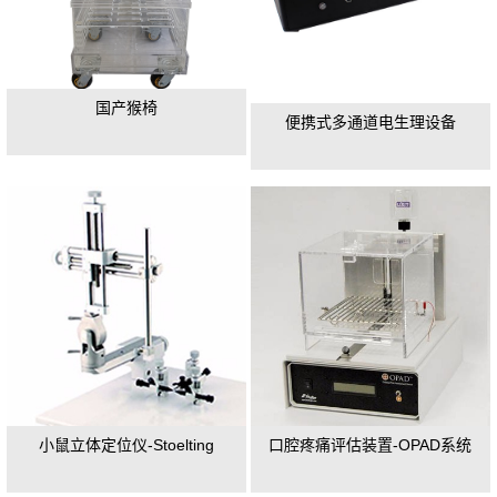
国产猴椅
便携式多通道电生理设备
小鼠立体定位仪-Stoelting
口腔疼痛评估装置-OPAD系统