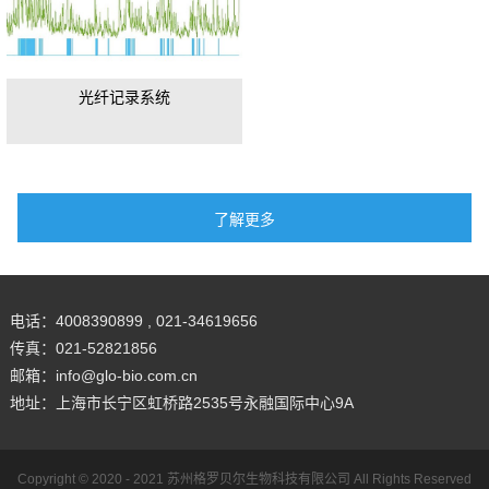
光纤记录系统
电话：4008390899 , 021-34619656
传真：021-52821856
邮箱：info@glo-bio.com.cn
地址：上海市长宁区虹桥路2535号永融国际中心9A
Copyright © 2020 - 2021
苏州格罗贝尔生物科技有限公司
All Rights Reserved