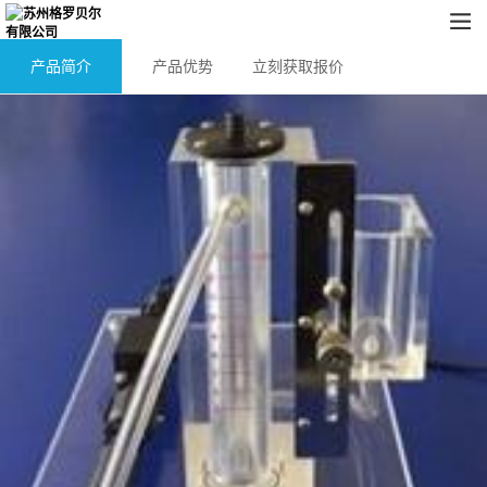
产品简介
产品优势
立刻获取报价