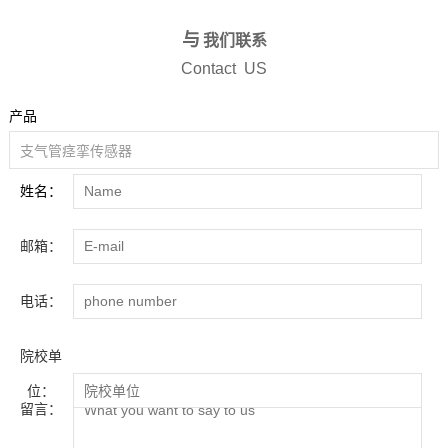
与
我们联系
Contact US
产品
姓名：
邮箱：
电话：
院校单
位：
留言：