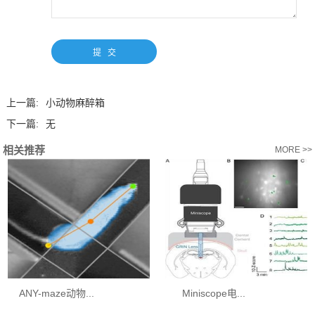
上一篇:
小动物麻醉箱
下一篇:
无
相关推荐
MORE >>
ANY-maze动物...
Miniscope电...