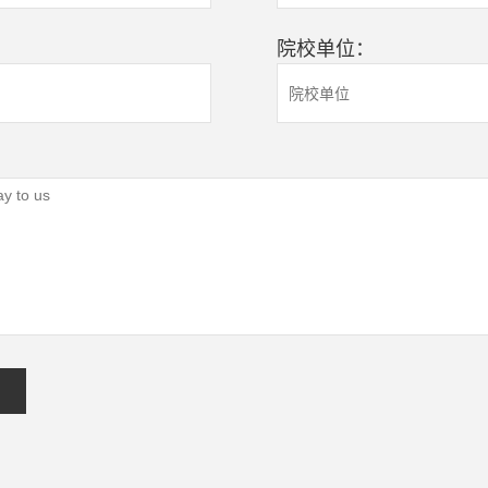
院校单位：