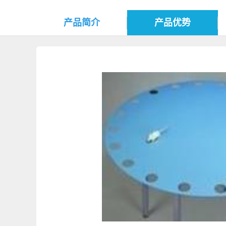
产品简介
产品优势