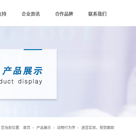
支持
企业资讯
合作品牌
联系我们
您当前位置:
首页
产品展示
动物行为学
迷宫实验，视觉跟踪