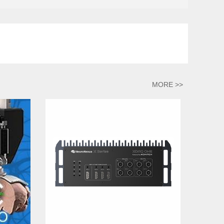
MORE >>