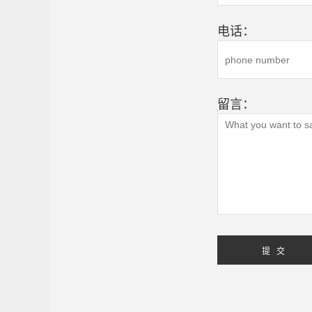
电话：
留言：