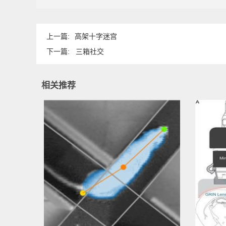
上一篇:
高架十字迷宫
下一篇:
三箱社交
相关推荐