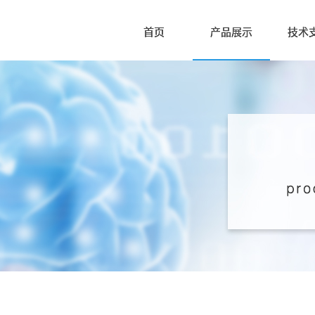
首页
产品展示
技术