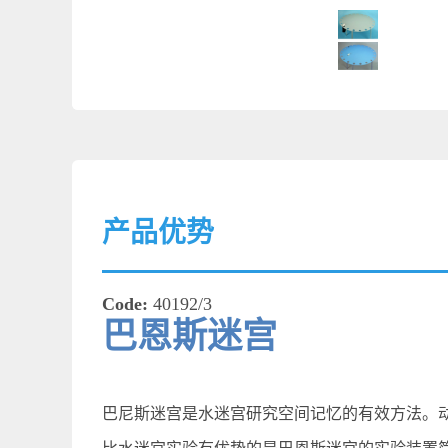
产品优势
Code:
40192/3
巴恩斯迷宫
巴尼斯迷宫是水迷宫研究空间记忆的有效方法。动