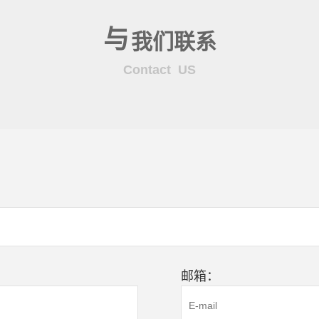
与
我们联系
Contact US
邮箱：