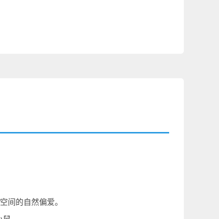
”空间的自然偏爱。