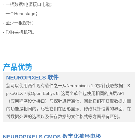
- 一根数据/电源接口电缆；
- 一个Headstage；
- 至少一根探针；
- PXIe主机机箱。
产品优势
NEUROPIXELS 软件
您可以使用两个现有软件之一从Neuropixels 1.0探针获取数据：S
pikeGLX 7或Open Ephys 8. 这两个软件包使用相同的底层API
（应用程序设计接口）与探针进行通信，因此它们在获取数据方面
的功能是相同的，尽管它们在图形显示、修改探针设置的界面、在
线数据处理的选项以及保存数据的文件格式等方面都有区别。
NEUROPIXELS CMOS 数字化神经电极