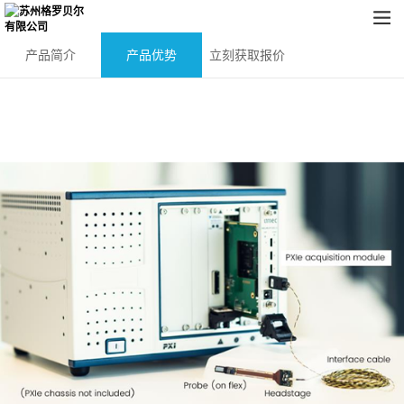
产品简介
产品优势
立刻获取报价