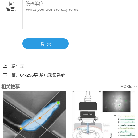
位：
留言：
上一篇:
无
下一篇:
64-256导 脑电采集系统
相关推荐
MORE >>