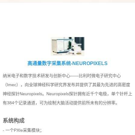
高通量数字采集系统-NEUROPIXELS
纳米电子和数字技术研发与创新中心——比利时微电子研究中心
（Imec），向全球神经科学研究界发布并提供了其最为先进的高密度
神经探针Neuropixels。Neuropixels探针拥有近千个电极，单个针杆上
有384个记录通道，可为绘制大脑活动提供前所未有的分辨率。
系统构成
- 一个PXIe采集模块；