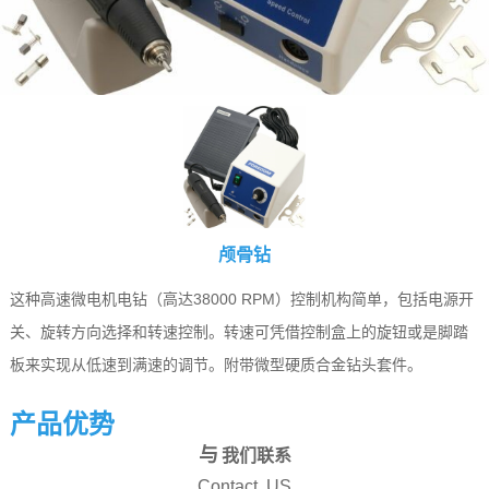
颅骨钻
这种高速微电机电钻（高达38000 RPM）控制机构简单，包括电源开
关、旋转方向选择和转速控制。转速可凭借控制盒上的旋钮或是脚踏
板来实现从低速到满速的调节。附带微型硬质合金钻头套件。
产品优势
与
我们联系
Contact US