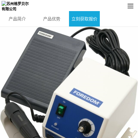
产品简介
产品优势
立刻获取报价