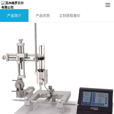
产品简介
产品优势
立刻获取报价