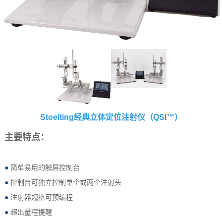
Stoelting经典立体定位注射仪（QSI™）
主要特点：
●
简单易用的触屏控制台
●
控制台可独立控制单个或两个注射头
●
注射器规格可预编程
●
超出量程提醒