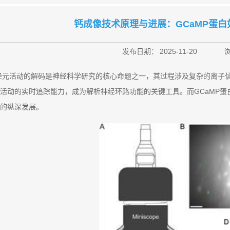
钙成像技术原理与进展：GCaMP蛋
发布日期：
2025-11-20
经元活动的解码是神经科学研究的核心命题之一，其过程涉及复杂的离子
活动的实时追踪能力，成为解析神经环路功能的关键工具。而GCaMP
的纵深发展。