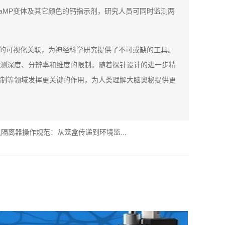
aMP变体及其它颜色的钙指示剂，研究人员可同时监测两
间的可视化关联，为神经科学研究提供了不可或缺的工具。
测深度、分辨率和维度的限制。随着探针设计的进一步精
制等领域发挥更关键的作用，为人类理解大脑奥秘提供更
隔离器操作规范：从笼盒传递到环境监...