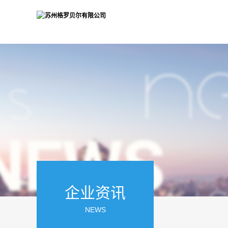
企业资讯
NEWS