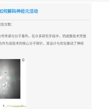
白如何解码神经元活动
浏览次数：
信号传递与分子事件。在众多研究手段中，钙成像技术凭借
蛋白作为该技术的核心分子探针，其设计与优化推动了神经