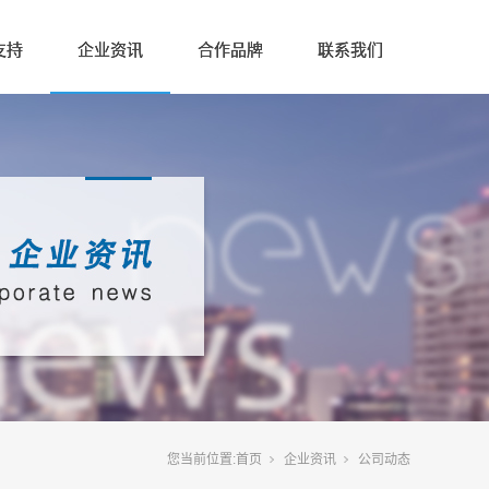
支持
企业资讯
合作品牌
联系我们
您当前位置:
首页
企业资讯
公司动态