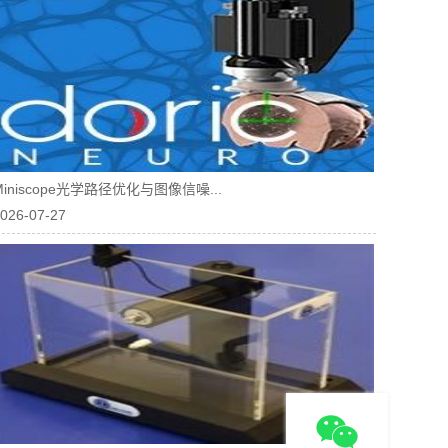
Miniscope光学路径优化与图像信噪...
026-07-27