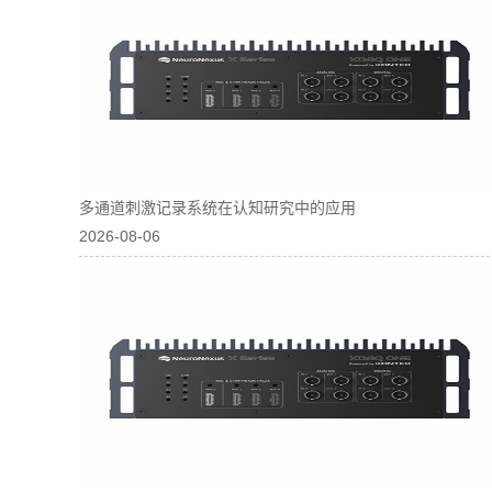
多通道刺激记录系统在认知研究中的应用
2026-08-06