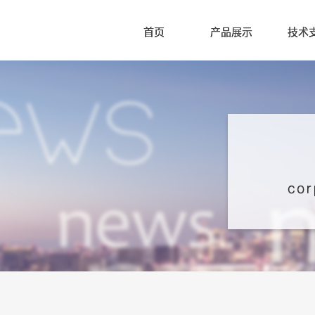
首页
产品展示
技术