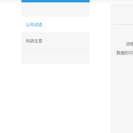
公司动态
科研文章
动
数据的可