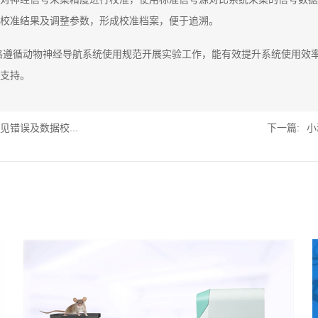
校准结果及调整参数，形成校准档案，便于追溯。
格遵循动物神经导航系统使用规范开展实验工作，能有效提升系统使用效
支持。
错误及数据校...
下一篇:
小