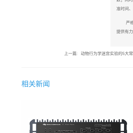
准时间、
严
提供有力
上一篇:
动物行为学迷宫实验的5大常见
相关新闻