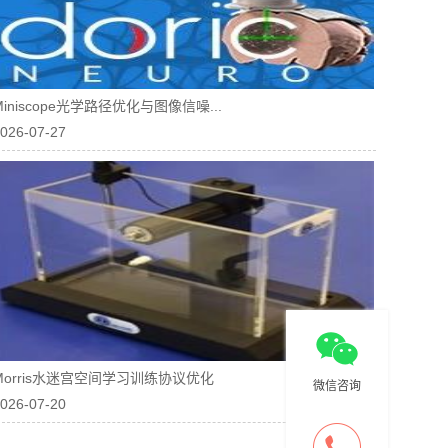
Miniscope光学路径优化与图像信噪...
026-07-27
Morris水迷宫空间学习训练协议优化
微信咨询
026-07-20