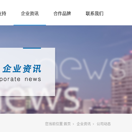
支持
企业资讯
合作品牌
联系我们
您当前位置:
首页
企业资讯
公司动态