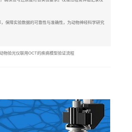
率，保障实验数据的可靠性与准确性，为动物神经科学研究
动物验光仪联用OCT的疾病模型验证流程