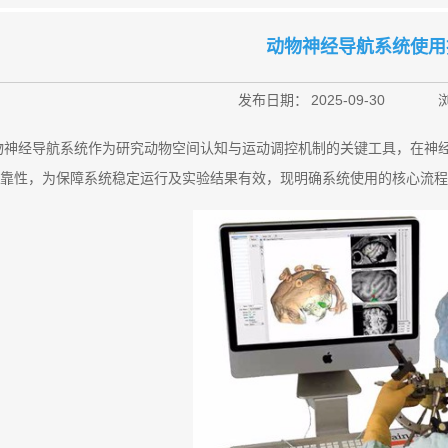
动物神经导航系统使用
发布日期：
2025-09-30
物神经导航系统作为研究动物空间认知与运动调控机制的关键工具，在神
靠性，为保障系统稳定运行及实验结果有效，现明确系统使用的核心流程