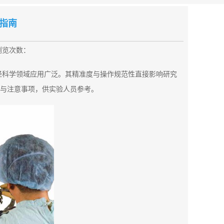
指南
浏览次数：
经科学领域应用广泛。其精准度与操作规范性直接影响研究
与注意事项，供实验人员参考。