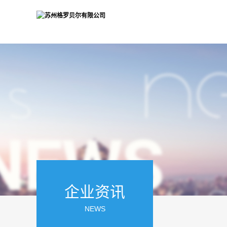
企业资讯
NEWS