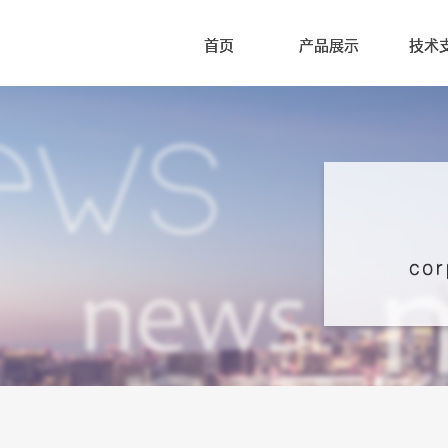
首页
产品展示
技术