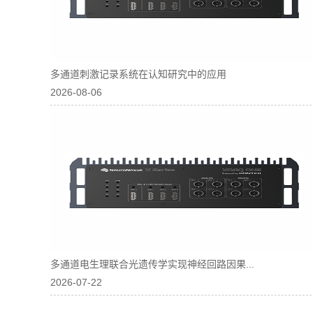
多通道刺激记录系统在认知研究中的应用
2026-08-06
多通道电生理联合光遗传学实现神经回路因果...
2026-07-22