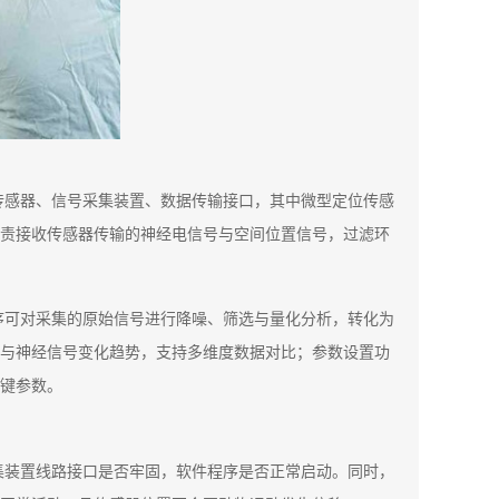
传感器、信号采集装置、数据传输接口，其中微型定位传感
责接收传感器传输的神经电信号与空间位置信号，过滤环
序可对采集的原始信号进行降噪、筛选与量化分析，转化为
与神经信号变化趋势，支持多维度数据对比；参数设置功
键参数。
集装置线路接口是否牢固，软件程序是否正常启动。同时，