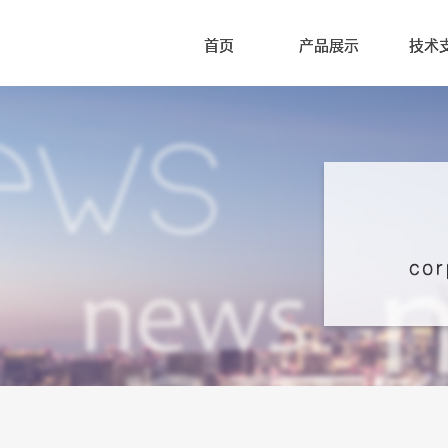
首页
产品展示
技术