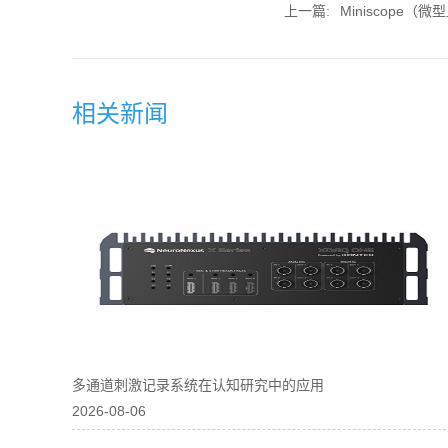
上一篇:
Miniscope
相关新闻
多通道刺激记录系统在认知研究中的应用
2026-08-06