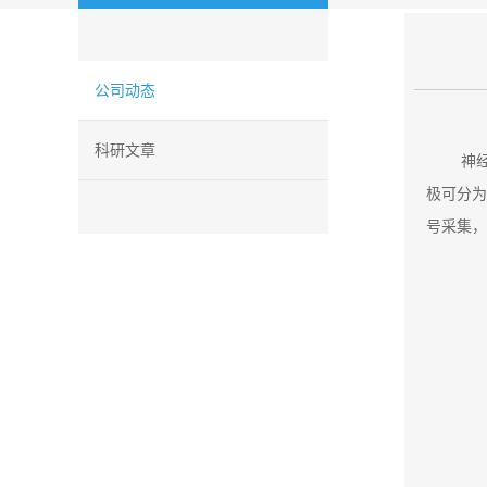
公司动态
科研文章
神
极可分为
号采集，