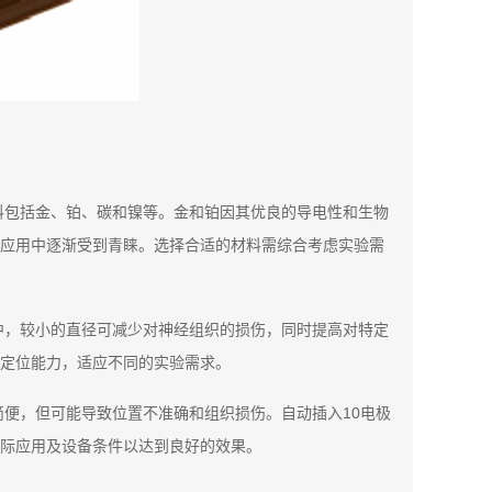
料包括金、铂、碳和镍等。金和铂因其优良的导电性和生物
应用中逐渐受到青睐。选择合适的材料需综合考虑实验需
中，较小的直径可减少对神经组织的损伤，同时提高对特定
定位能力，适应不同的实验需求。
便，但可能导致位置不准确和组织损伤。自动插入10电极
际应用及设备条件以达到良好的效果。