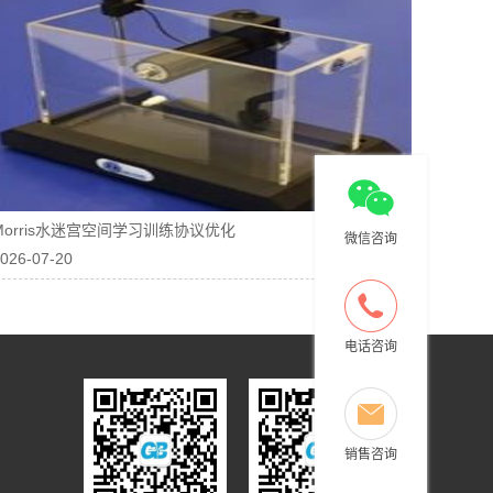
Morris水迷宫空间学习训练协议优化
微信咨询
026-07-20
电话咨询
销售咨询