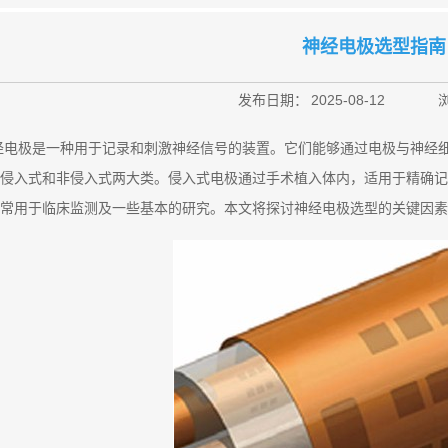
神经电极选型指南
发布日期：
2025-08-12
经电极是一种用于记录和刺激神经信号的装置。它们能够通过电极与神经
侵入式和非侵入式两大类。侵入式电极通过手术植入体内，适用于精确记
常用于临床监测及一些基本的研究。本文将探讨神经电极选型的关键因素