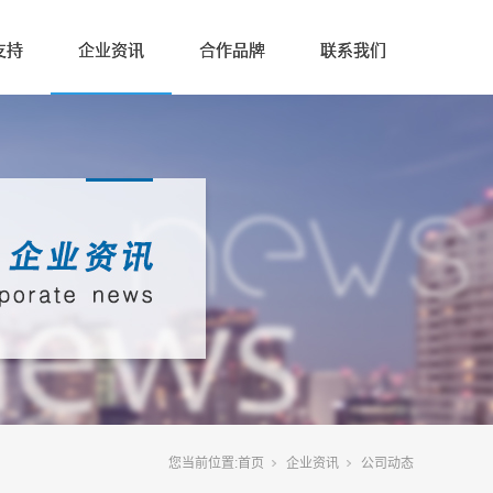
支持
企业资讯
合作品牌
联系我们
您当前位置:
首页
企业资讯
公司动态