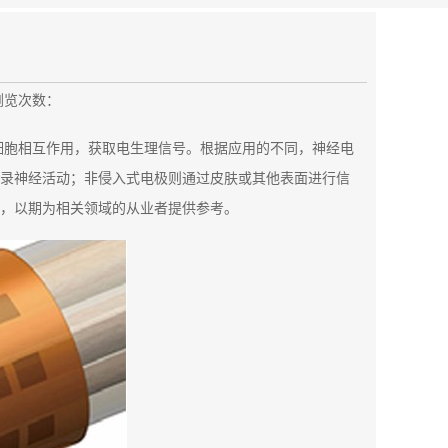
浏览次数：
细胞相互作用，获取电生理信号。根据应用的不同，神经电
录神经活动；非侵入式电极则通过皮肤或其他表面进行信
，以期为相关领域的从业者提供参考。