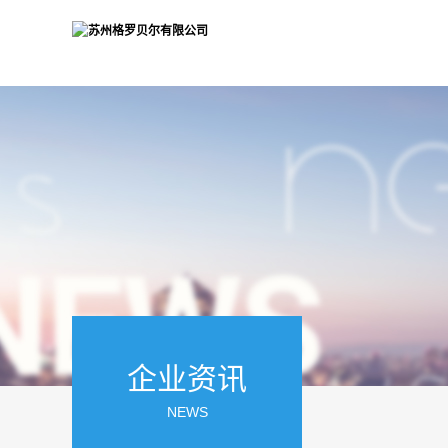
企业资讯
NEWS