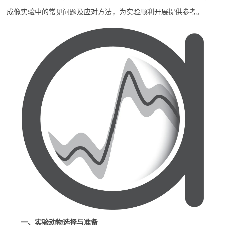
成像实验中的常见问题及应对方法，为实验顺利开展提供参考。
一、实验动物选择与准备