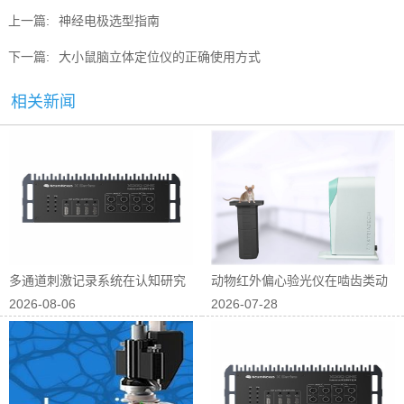
上一篇:
神经电极选型指南
下一篇:
大小鼠脑立体定位仪的正确使用方式
相关新闻
多通道刺激记录系统在认知研究
动物红外偏心验光仪在啮齿类动
2026-08-06
2026-07-28
中的应用
物屈光研究中...