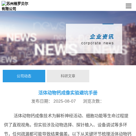
公司动态
科研文章
活体动物钙成像实验避坑手册
发布日期：
2025-08-07
浏览次数：
活体动物钙成像技术为解析神经活动、细胞功能等生命过程提
供了直观视角。但实验涉及动物选择、探针植入、设备调试等多环
节，任何疏漏都可能导致结果偏差。以下从关键环节梳理活体动物钙