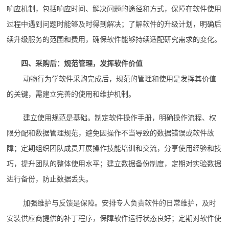
响应机制，包括响应时间、解决问题的途径和方式，保障在软件使用
过程中遇到问题时能够及时得到解决；了解软件的升级计划，明确后
续升级服务的范围和费用，确保软件能够持续适配研究需求的变化。
四、采购后：规范管理，发挥软件价值
动物行为学软件采购完成后，规范的管理和使用是发挥其价值
的关键，需建立完善的使用和维护机制。
建立使用规范是基础。制定软件操作手册，明确操作流程、权
限分配和数据管理规范，避免因操作不当导致的数据错误或软件故
障；定期组织团队成员开展操作技能培训和交流，分享使用经验和技
巧，提升团队的整体使用水平；建立数据备份制度，定期对实验数据
进行备份，防止数据丢失。
加强维护与反馈是保障。安排专人负责软件的日常维护，及时
安装供应商提供的补丁程序，保障软件运行状态良好；定期对软件使