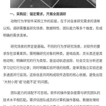
一、采购前：锚定需求，开展全面调研
动物行为学软件采购工作的前提，在于对自身研究需求的清晰
认知。调研需覆盖研究场景、数据特性、团队能力等多个维度，形成
明确的需求清单。
研究场景的界定是基础。不同的行为学研究场景，对软件的要
求存在显著差异。需明确研究对象的种类，是啮齿类、灵长类还是其
他动物；明确研究的行为类型，是运动轨迹追踪、社会交互分析还是
学习记忆行为记录；同时明确实验环境的规模，是单笼独立实验还是
多通道并行监测。这些信息共同构成软件选型的核心依据，避免出现
“大材小用”或“功能不足”的问题。
团队能力的适配不可忽视。软件的操作复杂度需与研究团队的
技术水平相匹配。需评估团队成员的计算机操作基础、数据处理经