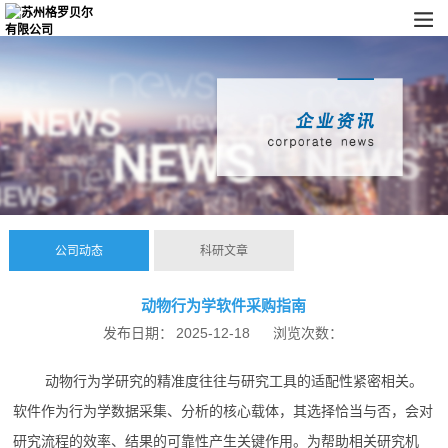
公司动态
科研文章
动物行为学软件采购指南
发布日期：
2025-12-18
浏览次数：
动物行为学研究的精准度往往与研究工具的适配性紧密相关。
软件作为行为学数据采集、分析的核心载体，其选择恰当与否，会对
研究流程的效率、结果的可靠性产生关键作用。为帮助相关研究机