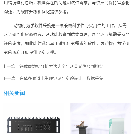
用情况进行总结，梳理存在的问题和改进需求，与供应商保持常态化
沟通，为软件升级和优化提供参考。
动物行为学软件采购是一项兼顾科学性与实用性的工作。从需
求调研到供应商筛选，从功能核查到后续管理，每个环节都需秉持严
谨的态度，如此能筛选出真正适配研究需求的软件，为动物行为学研
究的顺利开展提供坚实支撑。
上一篇:
钙成像数据分析方法大全：从荧光信号到神经...
下一篇:
在体多通道电生理记录：实验设计、数据采集...
相关新闻