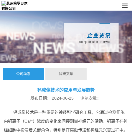
公司动态
科研文章
钙成像技术的应用与发展趋势
发布日期：
2024-06-25
浏览次数：
钙成像技术是一种重要的神经科学研究工具，它通过检测细胞
内钙离子（Ca²⁺）浓度的变化来间接测量神经元的活动。钙离子在神
经细胞中扮演着关键角色，特别是在突触传递和神经元兴奋过程中。