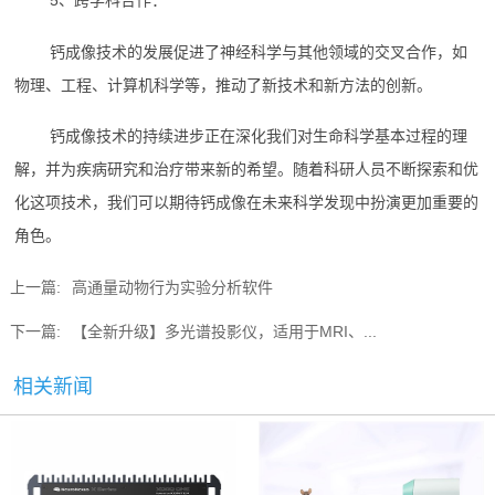
5、跨学科合作：
钙成像技术的发展促进了神经科学与其他领域的交叉合作，如
物理、工程、计算机科学等，推动了新技术和新方法的创新。
钙成像技术的持续进步正在深化我们对生命科学基本过程的理
解，并为疾病研究和治疗带来新的希望。随着科研人员不断探索和优
化这项技术，我们可以期待钙成像在未来科学发现中扮演更加重要的
角色。
上一篇:
高通量动物行为实验分析软件
下一篇:
【全新升级】多光谱投影仪，适用于MRI、...
相关新闻