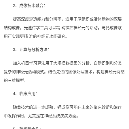
2、成像技术融合：
提高深度穿透能力和分辨率，适用于厚组织或活体动物的深层
结构成像。光遗传学工具可以精 确操控神经元的活动，与钙成像联
用可实现更精 准的神经元功能研究。
3、计算与分析方法：
加入机器学习算法用于大规模数据集的分析，自动识别和分类
复杂的神经元活动模式。结合先进的图像处理技术，构建神经元网络
的三维模型。
4、临床应用：
随着技术的进一步成熟，钙成像可能在未来的临床诊断和治疗
中发挥作用，尤其是在神经系统疾病方面。