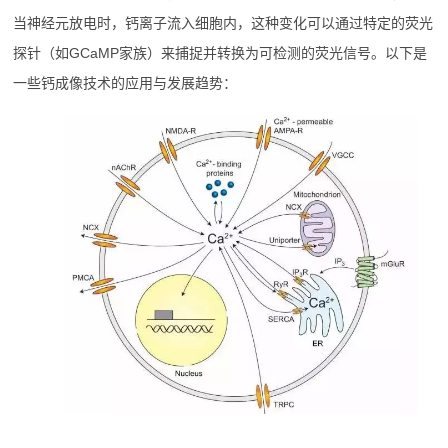
当神经元放电时，钙离子流入细胞内，这种变化可以通过特定的荧光
探针（如GCaMP家族）来捕捉并转换为可检测的荧光信号。以下是
一些钙成像技术的应用与发展趋势：