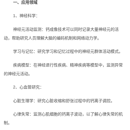
一、应用领域
1、神经科学：
神经元活动监测：钙成像技术可以同时记录大量神经元的活
动，帮助研究人员理解大脑的编码机制和网络动力学。
学习与记忆：研究学习和记忆过程中的神经元群体活动模式。
疾病模型：在神经退行性疾病、精神疾病等模型中，监测异常
的神经元活动。
2、心血管研究：
心脏生理学：研究心脏收缩和舒张过程中的钙离子调控。
心律失常：监测心肌细胞的钙离子波动，以了解心律失常的机
制。