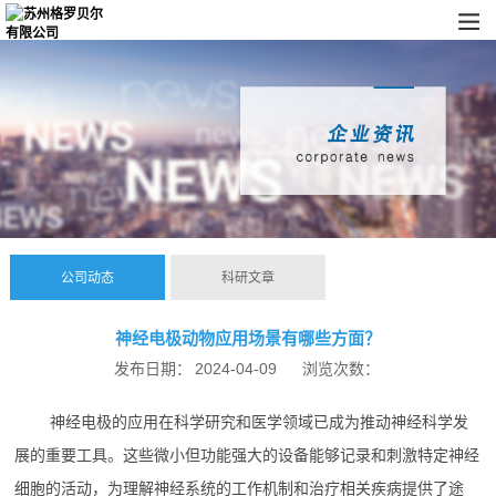
公司动态
科研文章
神经电极动物应用场景有哪些方面？
发布日期：
2024-04-09
浏览次数：
神经电极的应用在科学研究和医学领域已成为推动神经科学发
展的重要工具。这些微小但功能强大的设备能够记录和刺激特定神经
细胞的活动，为理解神经系统的工作机制和治疗相关疾病提供了途