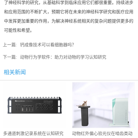
了神经科学的研究，从基础科学到临床应用它们都很重要。持续进步
和应用范围的不断扩大，预期它将在未来的神经科学研究和医疗应用
中发挥更加重要的作用，为解决神经系统相关的复杂问题提供更多的
可能性和希望。
上一篇:
钙成像技术可以看细胞器吗？
下一篇:
动物行为学软件：助力对动物的学习认知研究
相关新闻
多通道刺激记录系统在认知研究
动物红外偏心验光仪在啮齿类动