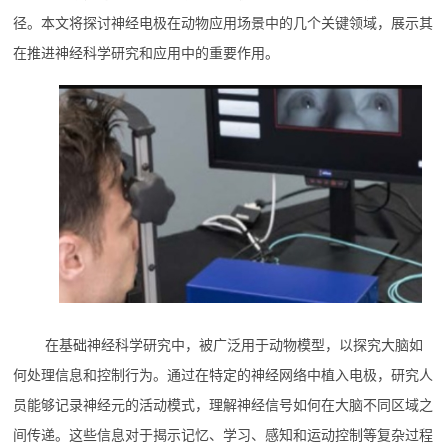
径。本文将探讨神经电极在动物应用场景中的几个关键领域，展示其
在推进神经科学研究和应用中的重要作用。
在基础神经科学研究中，被广泛用于动物模型，以探究大脑如
何处理信息和控制行为。通过在特定的神经网络中植入电极，研究人
员能够记录神经元的活动模式，理解神经信号如何在大脑不同区域之
间传递。这些信息对于揭示记忆、学习、感知和运动控制等复杂过程