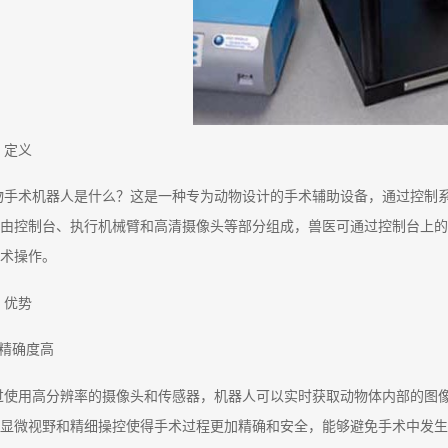
、定义
物手术机器人是什么？这是一种专为动物设计的手术辅助设备，通过控制
由控制台、执行机械臂和高清摄像头等部分组成，兽医可通过控制台上的
术操作。
、优势
、精确度高
过使用高分辨率的摄像头和传感器，机器人可以实时获取动物体内部的图
显微视野和精细操控使得手术过程更加精确和安全，能够避免手术中发生