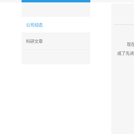
公司动态
科研文章
现
成了先进