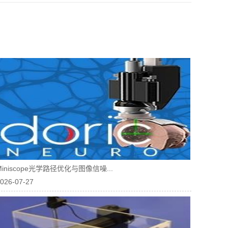
Miniscope光学路径优化与图像信噪...
026-07-27