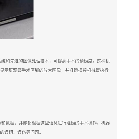
系统和先进的图像处理技术，可提高手术的精确度。这种机
显示屏观察手术区域的放大图像，并准确操控机械臂执行
像和数据，并能够根据这些信息进行准确的手术操作。机器
的误切、误伤等问题。