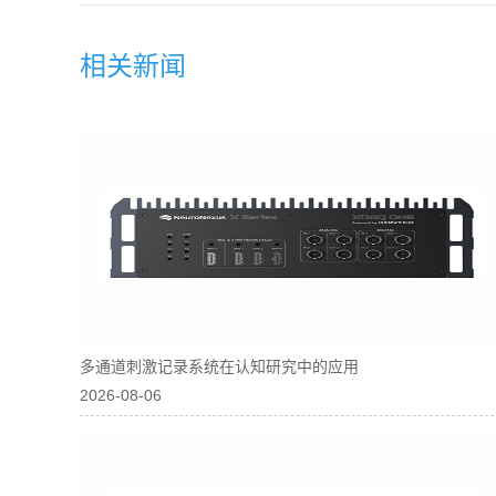
相关新闻
多通道刺激记录系统在认知研究中的应用
2026-08-06