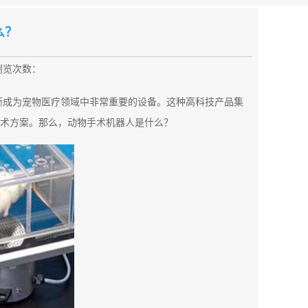
么？
浏览次数：
渐成为宠物医疗领域中非常重要的设备。这种高科技产品集
术方案。那么，动物手术机器人是什么？