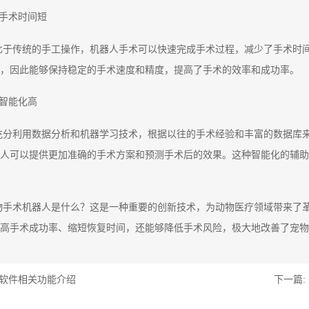
、手术时间短
比于传统的手工操作，机器人手术可以快速完成手术过程，减少了手术时
，因此能够保持稳定的手术速度和精度，提高了手术的效率和成功率。
、智能化高
充分利用数据分析和机器学习技术，根据以往的手术经验和丰富的数据库
人可以提供更加准确的手术方案和预测手术后的效果。这种智能化的辅助
物手术机器人是什么？这是一种重要的创新技术，为动物医疗领域带来了
高手术成功率、缩短恢复时间，还能够降低手术风险，极大地改善了宠物
软件相关功能介绍
下一篇: