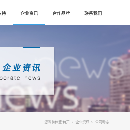
支持
企业资讯
合作品牌
联系我们
您当前位置:
首页
企业资讯
公司动态