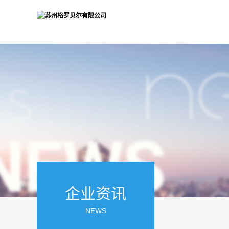
企业资讯
NEWS