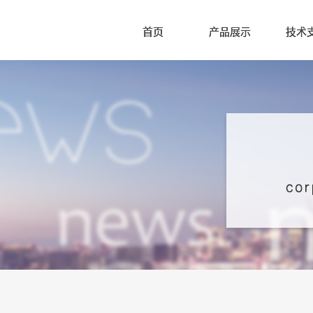
首页
产品展示
技术