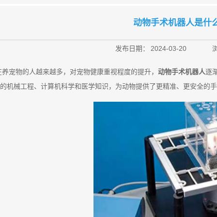
动物手术机器人是什
发布日期：
2024-03-20
在养宠物的人越来越多，对宠物健康重视程度的提升，
动物手术机器人
逐
的机械工程、计算机科学和医学知识，为动物提供了更精准、更安全的手