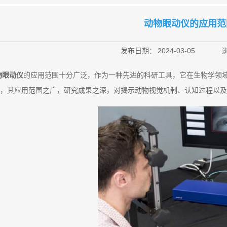
动物眼动仪的应用范
发布日期：
2024-03-05
物眼动仪
的应用范围十分广泛，作为一种先进的科研工具，它在生物学领
，其应用范围之广，研究成果之深，对揭示动物视觉机制、认知过程以及