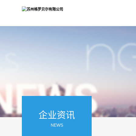
企业资讯
NEWS