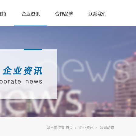
支持
企业资讯
合作品牌
联系我们
您当前位置:
首页
企业资讯
公司动态