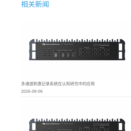
相关新闻
多通道刺激记录系统在认知研究中的应用
2026-08-06