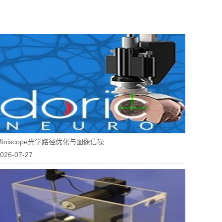
Miniscope光学路径优化与图像信噪...
026-07-27