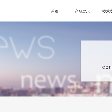
首页
产品展示
技术