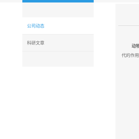
公司动态
科研文章
动
代的作用