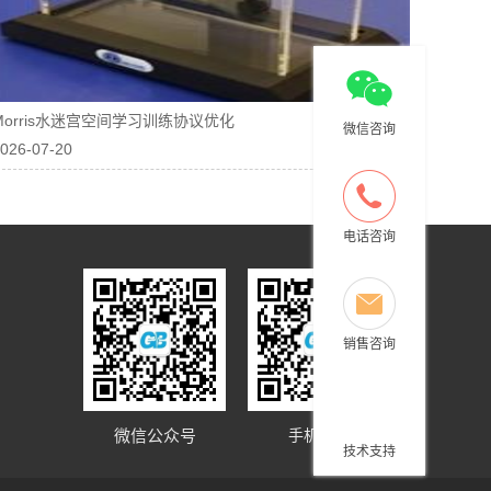
Morris水迷宫空间学习训练协议优化
微信咨询
026-07-20
电话咨询
销售咨询
微信公众号
手机网站
技术支持