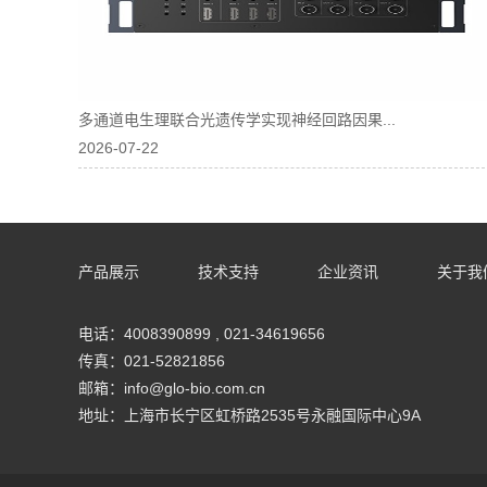
多通道电生理联合光遗传学实现神经回路因果...
2026-07-22
产品展示
技术支持
企业资讯
关于我
电话：4008390899 , 021-34619656
传真：021-52821856
邮箱：info@glo-bio.com.cn
地址：上海市长宁区虹桥路2535号永融国际中心9A