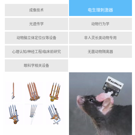
电生理刺激器
成像技术
光遗传学
动物行为学
动物脑立体定位仪等设备
非人灵长类动物专用
心理认知/神经工程/临床前研究
无菌动物隔离器
眼科学相关设备