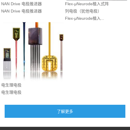
NAN Drive 电极推进器
Flex-μNeurode植入式阵
NAN Drive 电极推进器
列电极（犹他电极）
Flex-μNeurode植入...
电生理电极
电生理电极