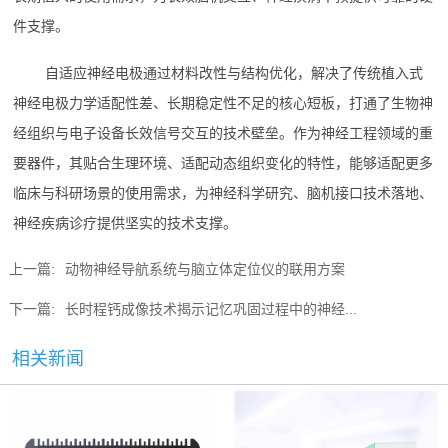
件支撑。
自适应神经电极通过材料改性与结构优化，解决了传统植入式
神经电极力学适配性差、长期稳定性不足的核心短板，打通了生物神
经组织与电子设备长效信号交互的技术壁垒。作为神经工程领域的重
要器件，其贴合生理环境、适配动态组织变化的特性，能够适配更多
临床与科研场景的使用需求，为神经科学研究、脑机接口技术落地、
神经疾病诊疗提供坚实的技术支撑。
上一篇:
动物神经导航系统与脑立体定位仪的联用方案
下一篇:
长时程钙成像技术揭示记忆巩固过程中的神经...
相关新闻