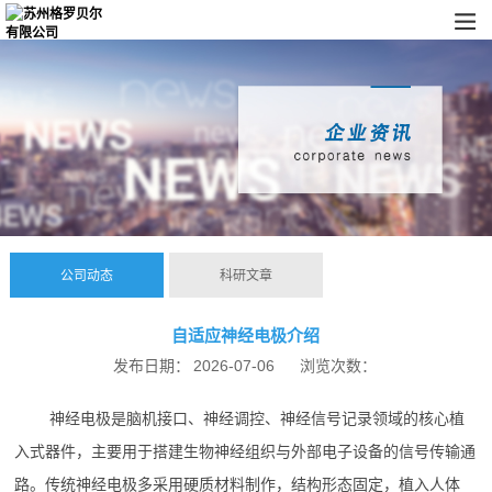
公司动态
科研文章
自适应神经电极介绍
发布日期：
2026-07-06
浏览次数：
神经电极是脑机接口、神经调控、神经信号记录领域的核心植
入式器件，主要用于搭建生物神经组织与外部电子设备的信号传输通
路。传统神经电极多采用硬质材料制作，结构形态固定，植入人体