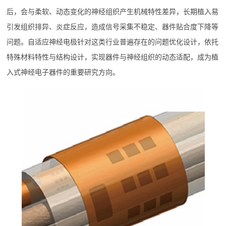
后，会与柔软、动态变化的神经组织产生机械特性差异，长期植入易
引发组织排异、炎症反应，造成信号采集不稳定、器件贴合度下降等
问题。自适应神经电极针对这类行业普遍存在的问题优化设计，依托
特殊材料特性与结构设计，实现器件与神经组织的动态适配，成为植
入式神经电子器件的重要研究方向。