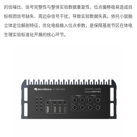
的信噪比、信号完整性与整体实验数据重复性，位点偏移极易造成目
标核团信号缺失、周边杂信号干扰，导致实验数据失真。依托小鼠脑
立体定位解剖特征，优化电极植入位点参数，是保障基底节区在体电
生理实验标准化开展的核心环节。