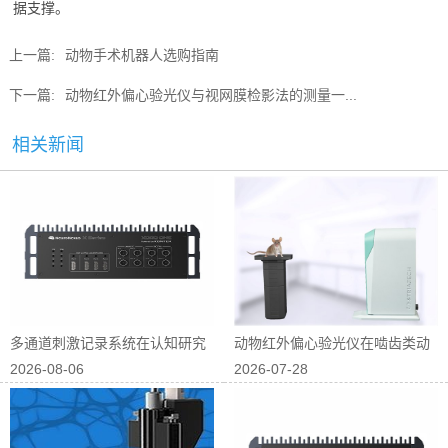
据支撑。
上一篇:
动物手术机器人选购指南
下一篇:
动物红外偏心验光仪与视网膜检影法的测量一...
相关新闻
多通道刺激记录系统在认知研究
动物红外偏心验光仪在啮齿类动
2026-08-06
2026-07-28
中的应用
物屈光研究中...