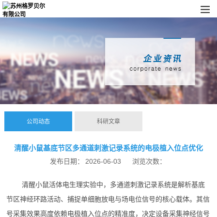
公司动态
科研文章
清醒小鼠基底节区多通道刺激记录系统的电极植入位点优化
发布日期：
2026-06-03
浏览次数：
清醒小鼠活体电生理实验中，多通道刺激记录系统是解析基底
节区神经环路活动、捕捉单细胞放电与场电位信号的核心载体。其信
号采集效果高度依赖电极植入位点的精准度，决定设备采集神经信号