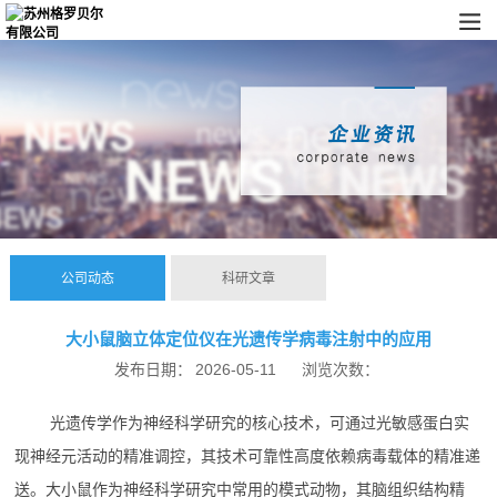
公司动态
科研文章
大小鼠脑立体定位仪在光遗传学病毒注射中的应用
发布日期：
2026-05-11
浏览次数：
光遗传学作为神经科学研究的核心技术，可通过光敏感蛋白实
现神经元活动的精准调控，其技术可靠性高度依赖病毒载体的精准递
送。大小鼠作为神经科学研究中常用的模式动物，其脑组织结构精