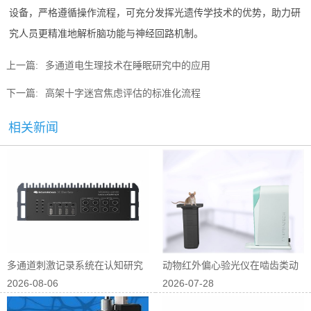
设备，严格遵循操作流程，可充分发挥光遗传学技术的优势，助力研
究人员更精准地解析脑功能与神经回路机制。
上一篇:
多通道电生理技术在睡眠研究中的应用
下一篇:
高架十字迷宫焦虑评估的标准化流程
相关新闻
多通道刺激记录系统在认知研究
动物红外偏心验光仪在啮齿类动
2026-08-06
2026-07-28
中的应用
物屈光研究中...