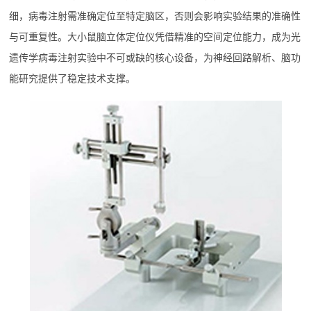
细，病毒注射需准确定位至特定脑区，否则会影响实验结果的准确性
与可重复性。大小鼠脑立体定位仪凭借精准的空间定位能力，成为光
遗传学病毒注射实验中不可或缺的核心设备，为神经回路解析、脑功
能研究提供了稳定技术支撑。