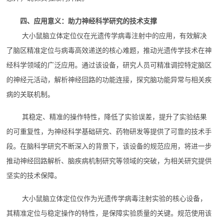
四、应用意义：助力神经科学研究的技术支撑
大小鼠脑立体定位仪在光遗传学病毒注射中的应用，有效解决
了脑区精准定位与病毒高效递送的核心难题，推动光遗传学技术在神
经科学领域的广泛应用。通过该设备，研究人员可精准调控特定脑区
的神经元活动，解析神经回路的功能连接，探究脑功能异常与相关疾
病的关联机制。
其稳定、精准的操作特性，降低了实验误差，提升了实验结果
的可重复性，为神经科学基础研究、药物研发等提供了可靠的技术手
段。在脑科学研究不断深入的背景下，该设备的规范应用，将进一步
推动神经回路解析、脑疾病机制研究等领域的突破，为相关研究提供
坚实的技术保障。
大小鼠脑立体定位仪作为光遗传学病毒注射实验的核心设备，
其精准定位与稳定操作的特性，是保障实验质量的关键。规范使用该