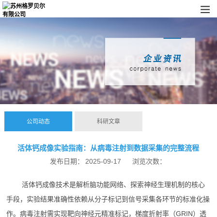
公司动态
科研文章
活体钙成像实验指南：从病毒注射到数据采集的完整流程
发布日期：
2025-09-17
浏览次数：
活体钙成像技术是解析脑功能网络、探索神经生理机制的核心
手段，实验结果准确性依赖从分子标记到信号采集各环节的标准化操
作。病毒注射需实现靶向神经元精准标记，梯度折射率（GRIN）透