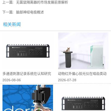
上一篇:
无菌鼠隔离器的市场发展前景解析
下一篇:
脑部神经电极概述
相关新闻
多通道刺激记录系统在认知研究
动物红外偏心验光仪在啮齿类动
2026-08-06
2026-07-28
中的应用
物屈光研究中...