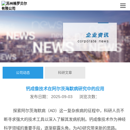
公司动态
科研文章
钙成像技术在阿尔茨海默病研究中的应用
发布日期：
2025-09-03
浏览次数：
探索阿尔茨海默病（AD）这一复杂疾病的征程中，科研人员不
断寻求强大的技术工具以深入了解其发病机制。钙成像技术作为神经
科学领域的重要手段，逐渐崭露头角，为AD研究带来新的思路。