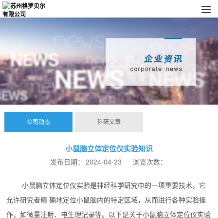
公司动态
科研文章
小鼠脑立体定位仪实验知识
发布日期：
2024-04-23
浏览次数：
小鼠脑立体定位仪实验是神经科学研究中的一项重要技术，它
允许研究者精 确地定位小鼠脑内的特定区域，从而进行各种实验操
作，如微量注射、电生理记录等。以下是关于小鼠脑立体定位仪实验