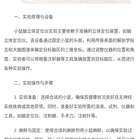
一、实验原理与设备
小鼠脑立体定位仪实验主要依赖于准确的立体定位装置，如脑
立体定位仪。该设备通过固定小鼠的头部，利用颅骨表面的解剖学标
志和大脑图谱来确定目标脑区的三维坐标。通过调整仪器的位置和角
度，实验者可以将微量注射器等工具准确放置到目标脑区，从而进行
各种实验操作。
二、实验操作与步骤
1. 实验准备：选择合适的小鼠，确保其健康状况良好且无神经
系统疾病或其他异常。同时，准备好实验所需的溶液、试剂、仪器和
工具，如脑定位仪、注射器、手术刀、注射针等。
2. 麻醉与固定：使用合适的麻醉剂将小鼠麻醉，以确保实验过