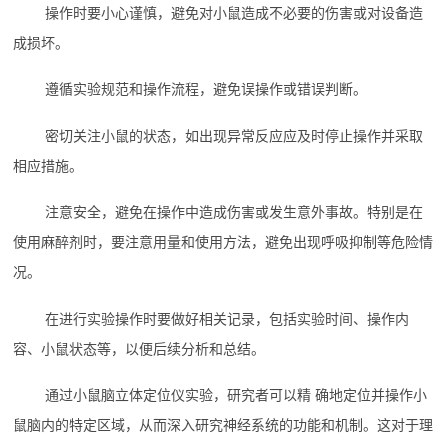
操作时要小心谨慎，避免对小鼠造成不必要的伤害或对设备造
成损坏。
遵循实验规范和操作流程，避免误操作或错误判断。
密切关注小鼠的状态，如出现异常反应应及时停止操作并采取
相应措施。
注意安全，避免在操作中造成伤害或发生意外事故。特别是在
使用麻醉剂时，要注意用量和使用方法，避免出现呼吸抑制等危险情
况。
在进行实验操作时要做好相关记录，包括实验时间、操作内
容、小鼠状态等，以便后续分析和总结。
通过小鼠脑立体定位仪实验，研究者可以精 确地定位并操作小
鼠脑内的特定区域，从而深入研究神经系统的功能和机制。这对于理