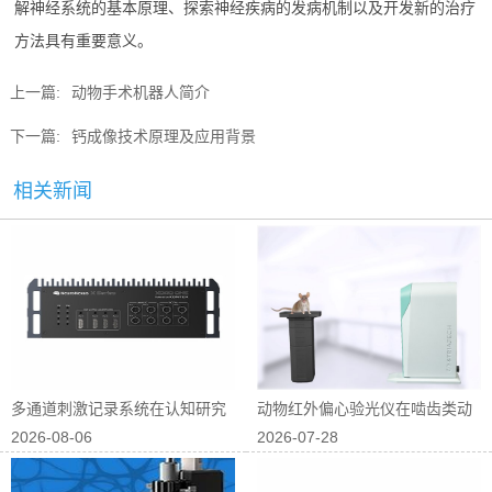
解神经系统的基本原理、探索神经疾病的发病机制以及开发新的治疗
方法具有重要意义。‍
上一篇:
动物手术机器人简介
下一篇:
钙成像技术原理及应用背景
相关新闻
多通道刺激记录系统在认知研究
动物红外偏心验光仪在啮齿类动
2026-08-06
2026-07-28
中的应用
物屈光研究中...