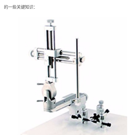
的一些关键知识：