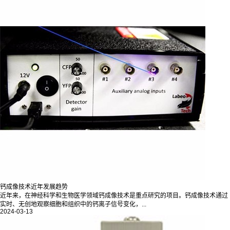
钙成像技术近年发展趋势
近年来，在神经科学和生物医学领域钙成像技术是重点研究的项目。钙成像技术通过
实时、无创地观察细胞和组织中的钙离子信号变化，...
2024-03-13