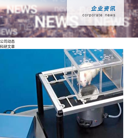
公司动态
科研文章