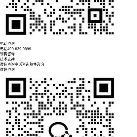
电话咨询
电话
400-839-0899
销售咨询
技术支持
微信咨询
电话咨询
邮件咨询
微信咨询