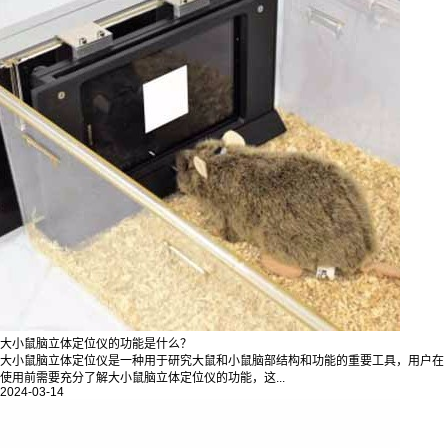
大小鼠脑立体定位仪的功能是什么？
大小鼠脑立体定位仪是一种用于研究大鼠和小鼠脑部结构和功能的重要工具，用户在
使用前需要充分了解大小鼠脑立体定位仪的功能，这...
2024-03-14