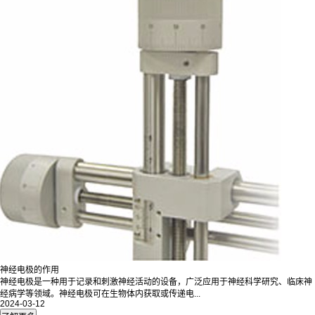
神经电极的作用
神经电极是一种用于记录和刺激神经活动的设备，广泛应用于神经科学研究、临床神
经病学等领域。神经电极可在生物体内获取或传递电...
2024-03-12