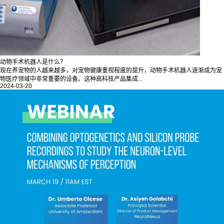
动物手术机器人是什么？
现在养宠物的人越来越多，对宠物健康重视程度的提升，动物手术机器人逐渐成为宠
物医疗领域中非常重要的设备。这种高科技产品集成...
2024-03-20