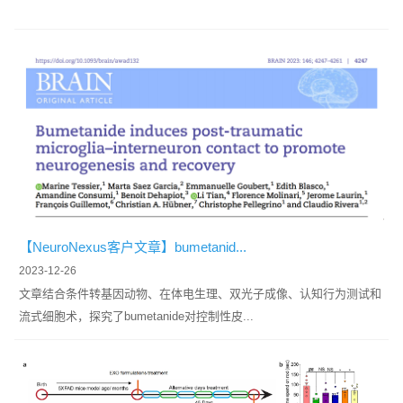
【NeuroNexus客户文章】bumetanid...
2023-12-26
文章结合条件转基因动物、在体电生理、双光子成像、认知行为测试和
流式细胞术，探究了bumetanide对控制性皮...