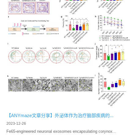
【ANYmaze文章分享】外泌体作为治疗脑部疾病的...
2023-12-26
Fe65-engineered neuronal exosomes encapsulating corynox...