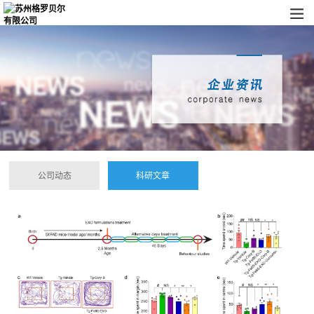
公司动态
科研文章