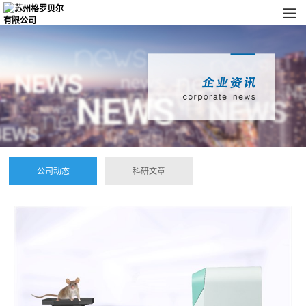
公司动态
科研文章