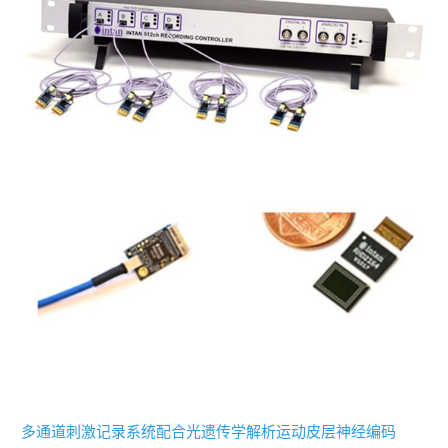
多通道刺激记录系统配合光遗传学解析运动皮层神经编码