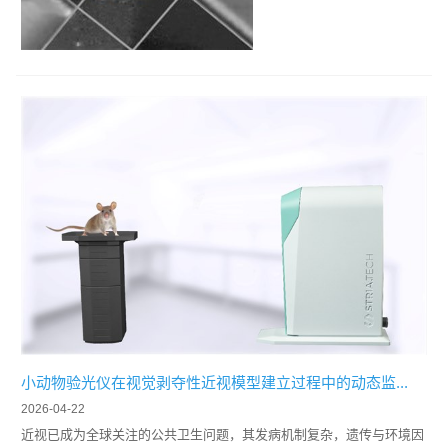
小动物验光仪在视觉剥夺性近视模型建立过程中的动态监...
2026-04-22
近视已成为全球关注的公共卫生问题，其发病机制复杂，遗传与环境因