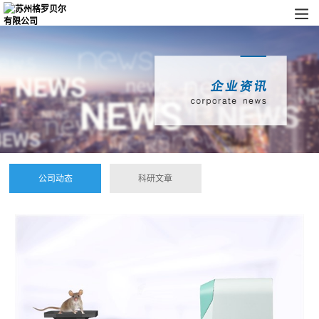
公司动态
科研文章