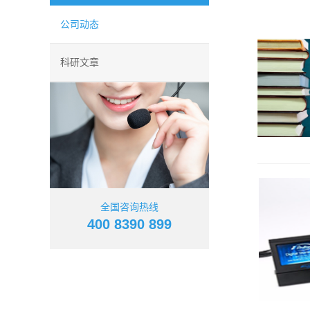
公司动态
科研文章
全国咨询热线
400 8390 899