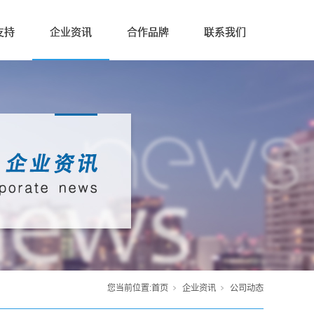
支持
企业资讯
合作品牌
联系我们
您当前位置:
首页
企业资讯
公司动态