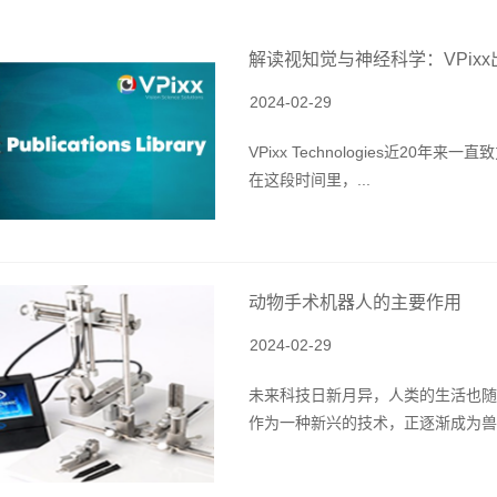
解读视知觉与神经科学：VPixx
2024-02-29
VPixx Technologies近2
在这段时间里，...
动物手术机器人的主要作用
2024-02-29
未来科技日新月异，人类的生活也随
作为一种新兴的技术，正逐渐成为兽医