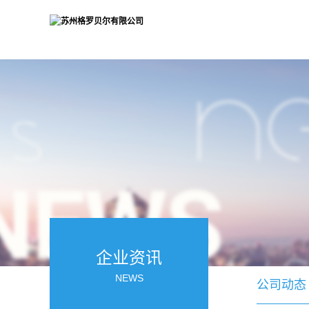
企业资讯
NEWS
公司动态