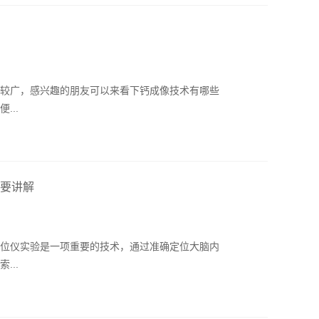
较广，感兴趣的朋友可以来看下钙成像技术有哪些
...
要讲解
位仪实验是一项重要的技术，通过准确定位大脑内
...