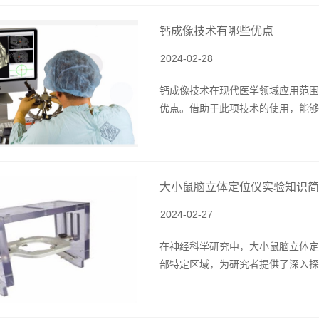
钙成像技术有哪些优点
2024-02-28
钙成像技术在现代医学领域应用范围
优点。借助于此项技术的使用，能够便
大小鼠脑立体定位仪实验知识简
2024-02-27
在神经科学研究中，大小鼠脑立体定
部特定区域，为研究者提供了深入探索