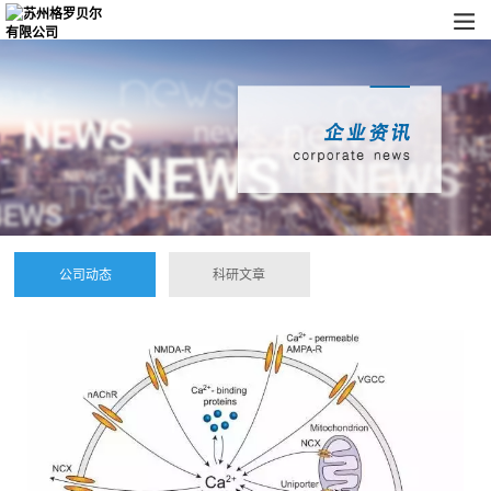
公司动态
科研文章