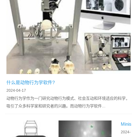
什么是动物行为学软件?
2024-04-17
动物行为学作为一门研究动物行为模式、社会互动和环境适应的科学，
吸引了众多科学家和研究者的兴趣。而动物行为学软件...
Minis
cope
2024-