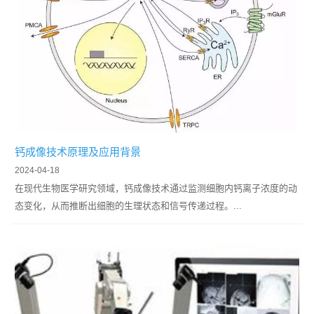
钙成像技术原理及应用背景
2024-04-18
在现代生物医学研究领域，钙成像技术通过监测细胞内钙离子浓度的动
态变化，从而推断出细胞的生理状态和信号传递过程。...