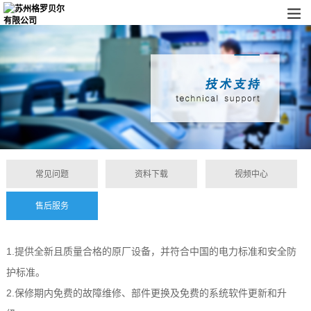
常见问题
资料下载
视频中心
售后服务
1.提供全新且质量合格的原厂设备，并符合中国的电力标准和安全防
护标准。
2.保修期内免费的故障维修、部件更换及免费的系统软件更新和升