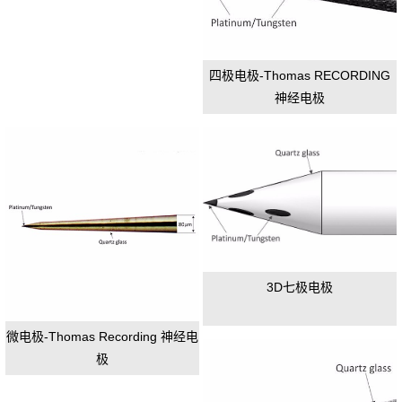
四极电极-Thomas RECORDING
神经电极
3D七极电极
微电极-Thomas Recording 神经电
极