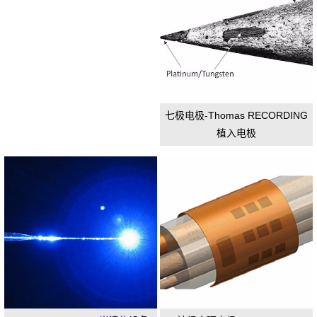
七极电极-Thomas RECORDING
植入电极