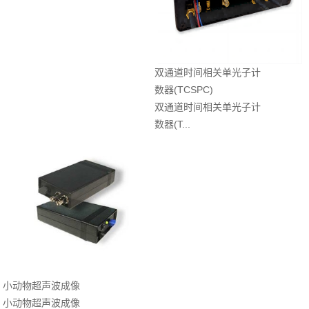
双通道时间相关单光子计
数器(TCSPC)
双通道时间相关单光子计
数器(T...
小动物超声波成像
小动物超声波成像