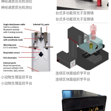
神经递质荧光检测仪
神经递质荧光检测仪
台式多功能双光子显微镜
台式多功能双光子显微镜
连续区块面组织学平台
小动物生理监控平台
连续区块面组织学平台
小动物生理监控平台