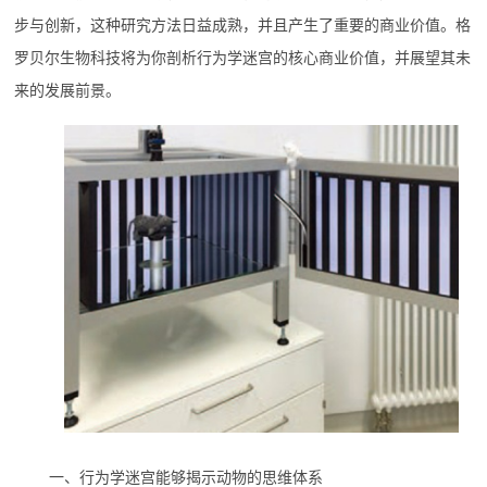
步与创新，这种研究方法日益成熟，并且产生了重要的商业价值。格
罗贝尔生物科技将为你剖析行为学迷宫的核心商业价值，并展望其未
来的发展前景。
一、行为学迷宫能够揭示动物的思维体系