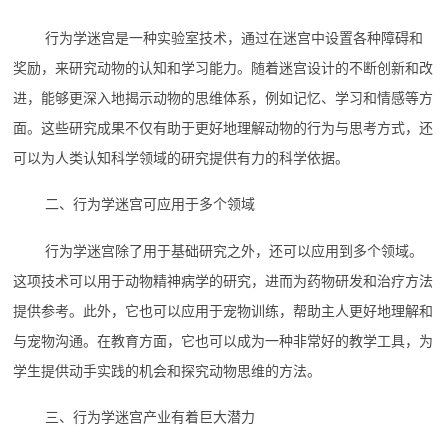
行为学迷宫是一种实验室技术，通过在迷宫中设置各种障碍和
奖励，来研究动物的认知和学习能力。随着迷宫设计的不断创新和改
进，能够更深入地揭示动物的思维体系，例如记忆、学习和情感等方
面。这些研究成果不仅有助于更好地理解动物的行为与思考方式，还
可以为人类认知科学领域的研究提供有力的科学依据。
二、行为学迷宫可应用于多个领域
行为学迷宫除了用于基础研究之外，还可以应用到多个领域。
这项技术可以用于动物精神病学的研究，进而为药物研发和治疗方法
提供参考。此外，它也可以应用于宠物训练，帮助主人更好地理解和
与宠物沟通。在教育方面，它也可以成为一种非常好的教学工具，为
学生提供动手实践的机会和探究动物思维的方法。
三、行为学迷宫产业有着巨大潜力