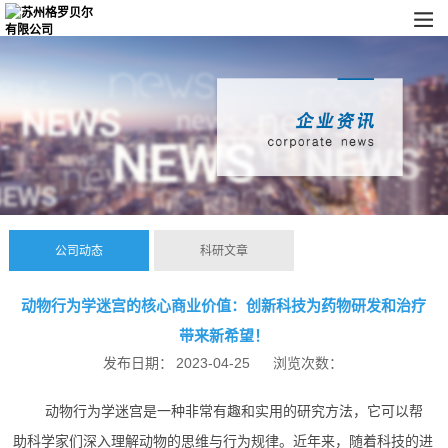
公司动态
科研文章
动物行为学迷宫的核心商业价值：创新科技为药物研发和治疗
带来新希望！
发布日期：
2023-04-25
浏览次数：
动物行为学迷宫是一种非常有趣和实用的研究方法，它可以帮
助科学家们深入理解动物的思维与行为规律。近年来，随着科技的进