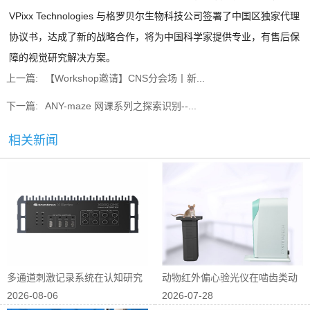
VPixx Technologies 与格罗贝尔生物科技公司签署了中国区独家代理
协议书，达成了新的战略合作，将为中国科学家提供专业，有售后保
障的视觉研究解决方案。
上一篇:
【Workshop邀请】CNS分会场丨新...
下一篇:
ANY-maze 网课系列之探索识别--...
相关新闻
多通道刺激记录系统在认知研究
动物红外偏心验光仪在啮齿类动
2026-08-06
2026-07-28
中的应用
物屈光研究中...