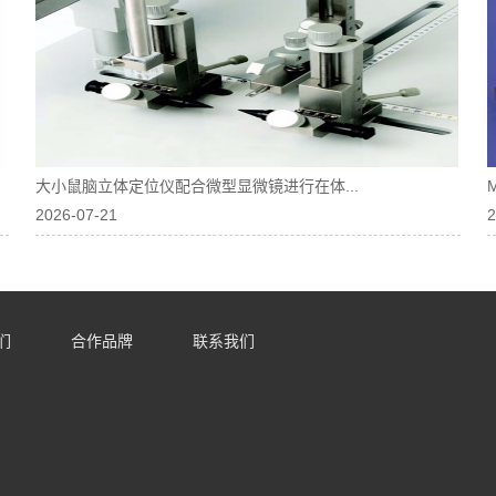
大小鼠脑立体定位仪配合微型显微镜进行在体...
2026-07-21
2
们
合作品牌
联系我们