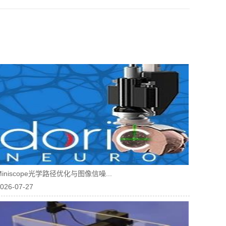
Miniscope光学路径优化与图像信噪...
026-07-27