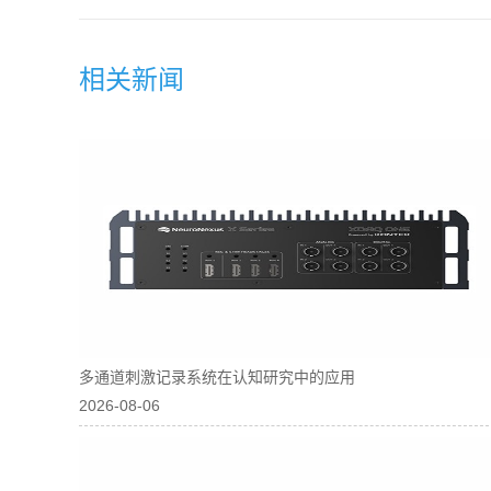
相关新闻
多通道刺激记录系统在认知研究中的应用
2026-08-06