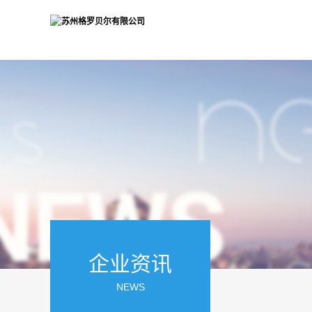
企业资讯
NEWS