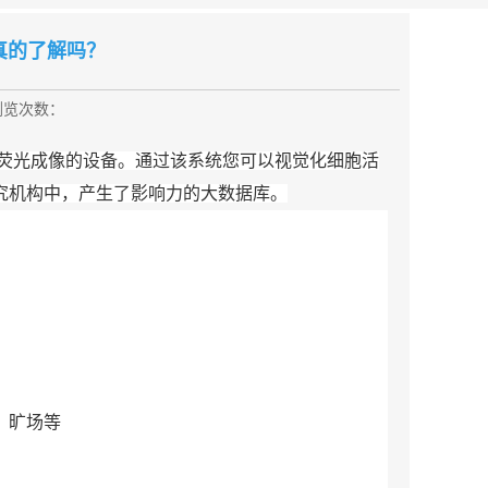
真的了解吗？
浏览次数：
荧光成像的设备。通过该系统您可以视觉化细胞活
究机构中，产生了影响力的大数据库。
，旷场等