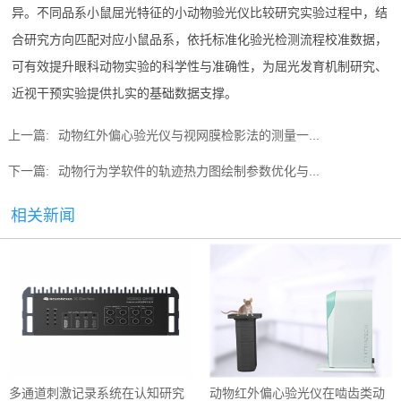
异。不同品系小鼠屈光特征的小动物验光仪比较研究实验过程中，结
合研究方向匹配对应小鼠品系，依托标准化验光检测流程校准数据，
可有效提升眼科动物实验的科学性与准确性，为屈光发育机制研究、
近视干预实验提供扎实的基础数据支撑。
上一篇:
动物红外偏心验光仪与视网膜检影法的测量一...
下一篇:
动物行为学软件的轨迹热力图绘制参数优化与...
相关新闻
多通道刺激记录系统在认知研究
动物红外偏心验光仪在啮齿类动