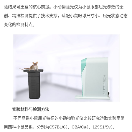
验结果可重复的核心前提。小动物验光仪为小鼠眼部屈光参数的无
创、精准检测提供了技术支撑，适配小鼠眼球尺寸小、屈光状态动态
变化的检测特点。
实验材料与检测方法
不同品系小鼠屈光特征的小动物验光仪比较研究选取实验室常
用四种小鼠品系，分别为C57BL/6J、CBA/CaJ、129S1/SvJ、