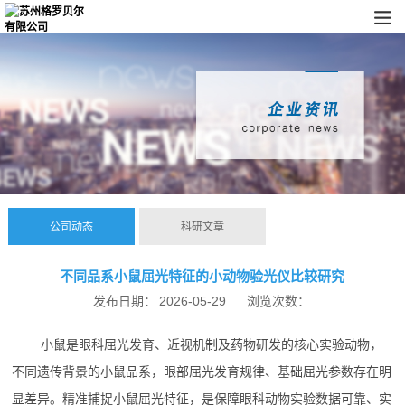
公司动态
科研文章
不同品系小鼠屈光特征的小动物验光仪比较研究
发布日期：
2026-05-29
浏览次数：
小鼠是眼科屈光发育、近视机制及药物研发的核心实验动物，
不同遗传背景的小鼠品系，眼部屈光发育规律、基础屈光参数存在明
显差异。精准捕捉小鼠屈光特征，是保障眼科动物实验数据可靠、实