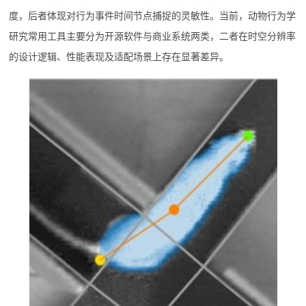
度，后者体现对行为事件时间节点捕捉的灵敏性。当前，动物行为学
研究常用工具主要分为开源软件与商业系统两类，二者在时空分辨率
的设计逻辑、性能表现及适配场景上存在显著差异。