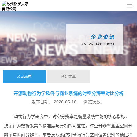
公司动态
科研文章
开源动物行为学软件与商业系统的时空分辨率对比分析
发布日期：
2026-05-18
浏览次数：
动物行为学研究中，时空分辨率是衡量系统性能的核心指标，
决定行为数据采集的精准度与分析的可靠性。时空分辨率涵盖空间分
辨率与时间分辨率，前者反映系统对动物行为空间位置识别的精细程