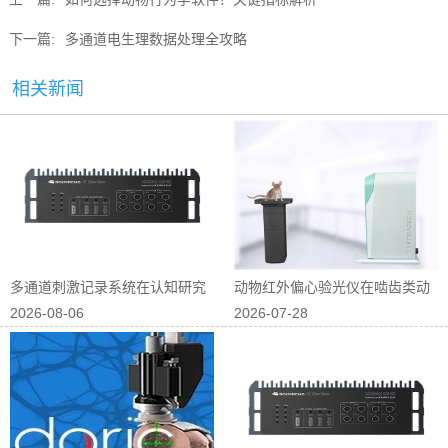
下一篇:
多通道电生理数据处理全攻略
相关新闻
多通道刺激记录系统在认知研究
动物红外偏心验光仪在啮齿类动
2026-08-06
2026-07-28
中的应用
物屈光研究中...