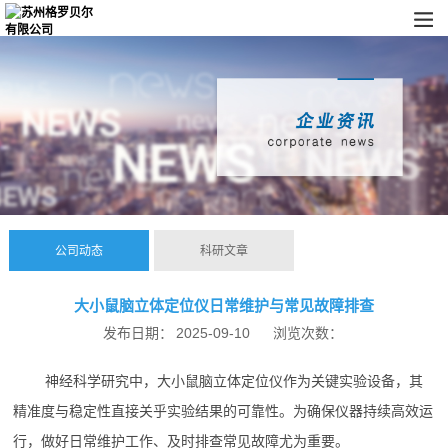
公司动态
科研文章
大小鼠脑立体定位仪日常维护与常见故障排查
发布日期：
2025-09-10
浏览次数：
神经科学研究中，大小鼠脑立体定位仪作为关键实验设备，其
精准度与稳定性直接关乎实验结果的可靠性。为确保仪器持续高效运
行，做好日常维护工作、及时排查常见故障尤为重要。