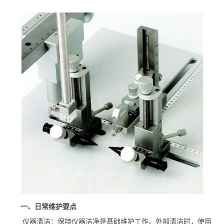
一、日常维护要点
仪器清洁：保持仪器洁净是基础维护工作。外部清洁时，使用