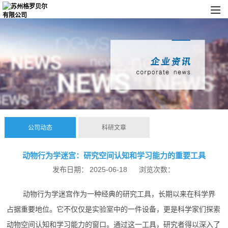
公司动态
科研文章
动物行为学迷宫：研究空间认知和学习能力的重要工具
发布日期：
2025-06-18
浏览次数：
动物行为学迷宫作为一种经典的研究工具，长期以来在科学界
占据重要地位。它不仅仅是实验室中的一件设备，更是科学家们探索
动物空间认知和学习能力的窗口。通过这一工具，研究者得以深入了