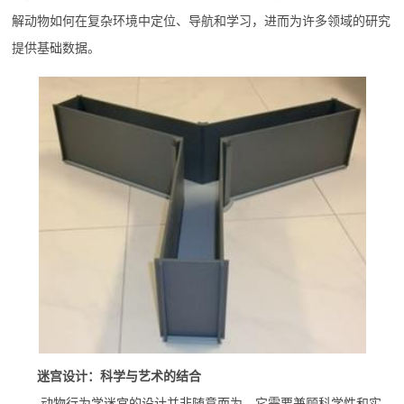
解动物如何在复杂环境中定位、导航和学习，进而为许多领域的研究
提供基础数据。
迷宫设计：科学与艺术的结合
动物行为学迷宫的设计并非随意而为，它需要兼顾科学性和实