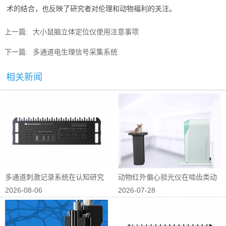
术的结合，也反映了研究者对伦理和动物福利的关注。
上一篇:
大小鼠脑立体定位仪使用注意事项
下一篇:
多通道电生理信号采集系统
相关新闻
多通道刺激记录系统在认知研究
动物红外偏心验光仪在啮齿类动
2026-08-06
2026-07-28
中的应用
物屈光研究中...