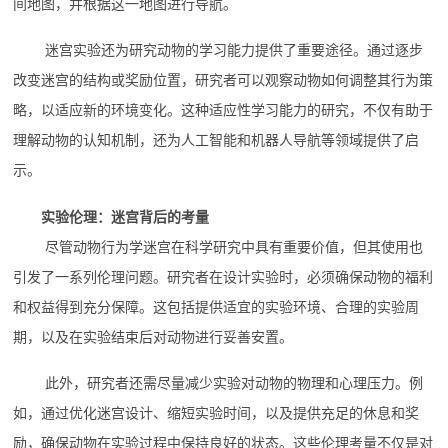
间地图，并根据这一地图进行导航。
迷宫实验还为研究动物的学习能力提供了重要途径。通过逐步
改变迷宫的结构或奖励位置，研究者可以观察动物如何调整其行为策
略，以适应新的环境变化。这种适应性学习能力的研究，不仅有助于
理解动物的认知机制，还为人工智能和机器人导航等领域提供了启
示。
实验伦理：迷宫背后的考量
尽管动物行为学迷宫在科学研究中具有重要价值，但其使用也
引发了一系列伦理问题。研究者在设计实验时，必须确保动物的福利
和权益得到充分保障。这包括提供适宜的实验环境、合理的实验周
期，以及在实验结束后对动物进行妥善安置。
此外，研究者还需尽量减少实验对动物的物理和心理压力。例
如，通过优化迷宫设计、缩短实验时间，以及提供充足的休息和奖
励，确保动物在实验过程中保持良好的状态。这些伦理考量不仅是对