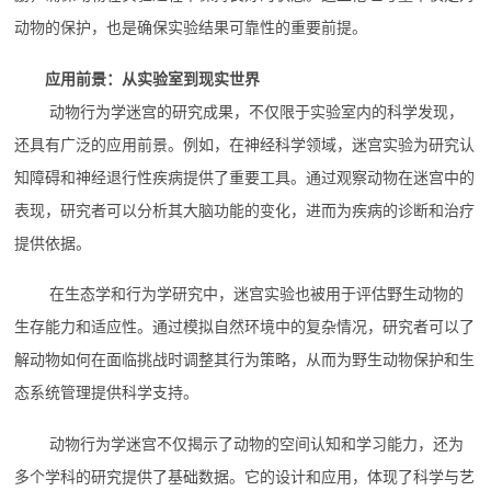
动物的保护，也是确保实验结果可靠性的重要前提。
应用前景：从实验室到现实世界
动物行为学迷宫的研究成果，不仅限于实验室内的科学发现，
还具有广泛的应用前景。例如，在神经科学领域，迷宫实验为研究认
知障碍和神经退行性疾病提供了重要工具。通过观察动物在迷宫中的
表现，研究者可以分析其大脑功能的变化，进而为疾病的诊断和治疗
提供依据。
在生态学和行为学研究中，迷宫实验也被用于评估野生动物的
生存能力和适应性。通过模拟自然环境中的复杂情况，研究者可以了
解动物如何在面临挑战时调整其行为策略，从而为野生动物保护和生
态系统管理提供科学支持。
动物行为学迷宫不仅揭示了动物的空间认知和学习能力，还为
多个学科的研究提供了基础数据。它的设计和应用，体现了科学与艺