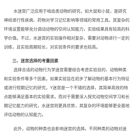
水迷宫广泛应用于啮齿类动物的研究，如大鼠和小鼠，是研究
神经退行性疾病、药物对学习记忆影响等领域的常用工具。其复杂的
环境设置能够充分调动动物的空间认知能力，实验结果具有较高的科
学价值。不过，水迷宫的实验操作相对复杂，需要对动物进行一定的
训练，且实验周期较长，对实验条件的要求也较高。
三、迷宫选择的考量因素
选择合适的动物行为学迷宫需要综合考虑实验目的、动物种类
和实验条件等多个因素。如果实验旨在初步了解动物的基本行为特征
或进行短期记忆的研究，Y迷宫是一个不错的选择，其简单高效的特
点能够满足基本的实验需求。而对于需要深入探究动物空间学习和长
期记忆能力的研究，水迷宫则更具优势，其复杂的环境能够更全面地
评估动物的认知能力。
此外，动物的种类也会影响迷宫的选择。不同种类的动物对迷