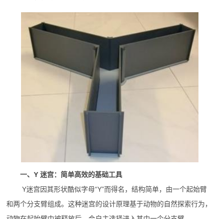
一、Y 迷宫：简单高效的基础工具
Y迷宫因其形状酷似字母“Y”而得名，结构简单，由一个起始臂
和两个分支臂组成。这种迷宫的设计原理基于动物的自然探索行为，
动物在起始臂中被释放后，会自主选择进入其中一个分支臂。