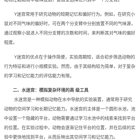
Y迷宫常用于研究动物的短期记忆和偏好行为。例如，在研究小
鼠对不同气味的偏好时，可在两个分支臂中分别放置不同的气味源，
通过观察小鼠进入不同分支臂的次数和时间，来判断其对气味的偏好
程度。
Y迷宫的优点在于操作简便，实验周期短，适合初步筛选动物的
行为特征和进行小规模实验。然而，由于其结构较为简单，对于复杂
的学习和记忆能力的评估能力有限。
二、水迷宫：模拟复杂环境的高 级工具
水迷宫是一种模拟动物在水中导航的实验装置，通常用于研究
动物的空间学习和长期记忆能力。水迷宫的主体是一个圆形水池，池
中设置一个隐藏的平台，动物需要通过学习水池中的线索来找到平台
的位置。在实验过程中，动物会逐渐记住平台的位置，并在后续的实
验中更快地找到平台，从而反映出其空间学习和记忆能力。