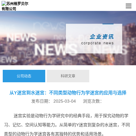
公司动态
科研文章
从Y迷宫到水迷宫：不同类型动物行为学迷宫的应用与选择
发布日期：
2025-03-04
浏览次数：
迷宫实验是动物行为学研究中的经典手段，用于探究动物的学
习、记忆、空间认知等能力。从简单的Y迷宫到复杂的水迷宫，不同
类型的动物行为学迷宫各有其独特的优势和适用场景。