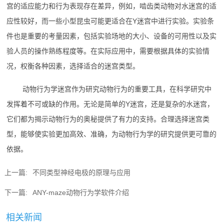
宫的适应能力和行为表现存在差异，例如，啮齿类动物对水迷宫的适
应性较好，而一些小型昆虫可能更适合在Y迷宫中进行实验。实验条
件也是重要的考量因素，包括实验场地的大小、设备的可用性以及实
验人员的操作熟练程度等。在实际应用中，需要根据具体的实验情
况，权衡各种因素，选择适合的迷宫类型。
动物行为学迷宫作为研究动物行为的重要工具，在科学研究中
发挥着不可或缺的作用。无论是简单的Y迷宫，还是复杂的水迷宫，
它们都为揭示动物行为的奥秘提供了有力的支持。合理选择迷宫类
型，能够使实验更加高效、准确，为动物行为学的研究提供更可靠的
依据。
上一篇:
不同类型神经电极的原理与应用
下一篇:
ANY-maze动物行为学软件介绍
相关新闻