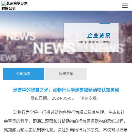
公司动态
科研文章
迷宫中的智慧之光：动物行为学迷宫揭秘动物认知奥秘
发布日期：
2024-09-03
浏览次数：
动物行为学是一门探讨动物各种行为模式及其生理、生态和社
会背景的科学，即通过观察和分析动物的行为窥探动物的思维过程、
感知能力和决策机制等认知。通过对动物行为的研究，不仅可以揭示