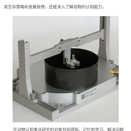
其生存策略和发展规律，还能深入了解动物的认知能力。
在动物认知重点研究的对象包括感知、记忆和学习、解决问题