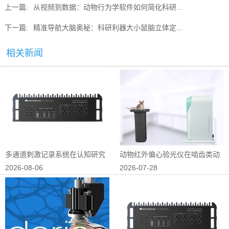
上一篇:
从视频到数据：动物行为学软件如何简化科研...
下一篇:
精准导航大脑奥秘：科研利器大小鼠脑立体定...
相关新闻
多通道刺激记录系统在认知研究
动物红外偏心验光仪在啮齿类动
2026-08-06
2026-07-28
中的应用
物屈光研究中...