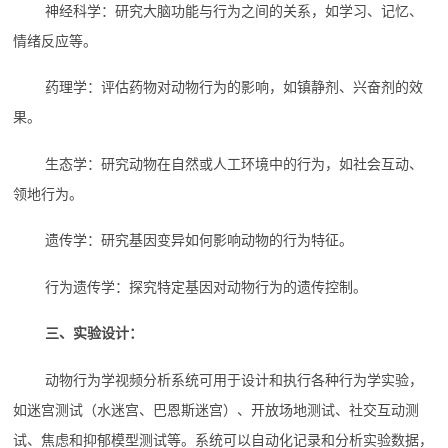
神经科学：研究大脑功能与行为之间的关系，如学习、记忆、
情绪反应等。
药理学：评估药物对动物行为的影响，如镇静剂、兴奋剂的效
果。
生态学：研究动物在自然或人工环境中的行为，如社会互动、
领地行为。
遗传学：研究基因变异如何影响动物的行为特征。
行为遗传学：探究特定基因对动物行为的遗传控制。
三、实验设计：
动物行为学视频分析系统可用于设计和执行各种行为学实验，
如迷宫测试（水迷宫、巴恩斯迷宫）、开放场地测试、社交互动测
试、焦虑和抑郁模型测试等。系统可以自动化记录和分析实验数据，