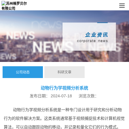
公司动态
科研文章
动物行为学视频分析系统
发布日期：
2024-07-18
浏览次数：
动物行为学视频分析系统是一种专门设计用于研究和分析动物
行为的软件解决方案。这类系统通常基于视频捕捉技术和计算机视觉
算法，可以自动跟踪动物的移动，并记录和量化它们的行为模式。