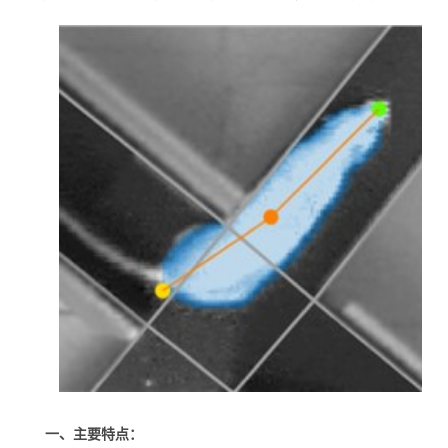
一、主要特点：