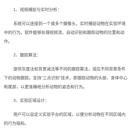
1、视频捕捉与实时分析：
系统可以连接到一个或多个摄像头，实时捕捉动物在实验环境
中的行为。软件能够处理视频流，自动识别和跟踪动物的位置和动
作。
2、跟踪算法：
提供灰度法和背景减法等不同的跟踪算法，适应不同背景条件
下的动物跟踪。支持“三点识别”技术，即跟踪动物的头部、身体中心
和尾部，以更准确地分析动物的姿态和行为。
3、实验区域设计：
用户可以自定义实验平台的区域，以便分析动物在不同区域内
的行为指标。