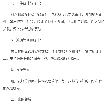
4、事件统计与分析：
可以记录多种类型的事件，包括键盘预定义事件、外部输入事
件、输出控制事件等。设计了事件关系图，帮助用户理解事件之间的
关联，深入分析动物行为。
5、数据管理和统计：
内置数据库管理实验数据，便于数据查询和分析。提供统计工
具，支持数据分析和图表生成，帮助解释行为模式。
6、操作界面：
用户友好的界面，操作流程简单，每一步都有详细的指导和智
能校验提示。
二、应用领域：