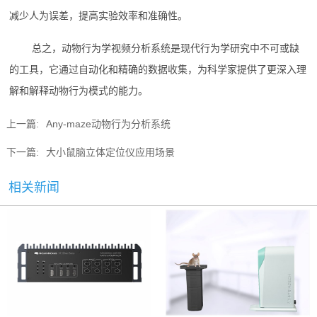
减少人为误差，提高实验效率和准确性。
总之，动物行为学视频分析系统是现代行为学研究中不可或缺
的工具，它通过自动化和精确的数据收集，为科学家提供了更深入理
解和解释动物行为模式的能力。
上一篇:
Any-maze动物行为分析系统
下一篇:
大小鼠脑立体定位仪应用场景
相关新闻