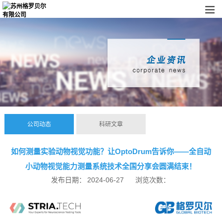
公司动态
科研文章
如何测量实验动物视觉功能？让OptoDrum告诉你——全自动
小动物视觉能力测量系统技术全国分享会圆满结束！
发布日期：
2024-06-27
浏览次数：