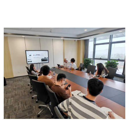
瓯江实验室 Workshop