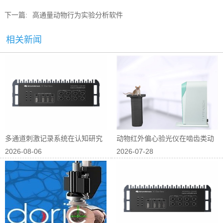
下一篇:
高通量动物行为实验分析软件
相关新闻
多通道刺激记录系统在认知研究
动物红外偏心验光仪在啮齿类动
2026-08-06
2026-07-28
中的应用
物屈光研究中...