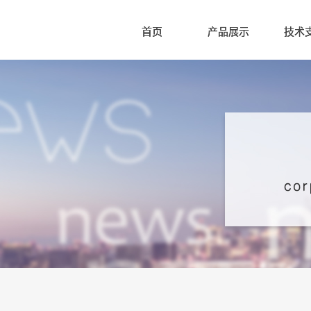
首页
产品展示
技术