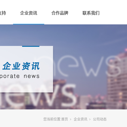
支持
企业资讯
合作品牌
联系我们
您当前位置:
首页
企业资讯
公司动态