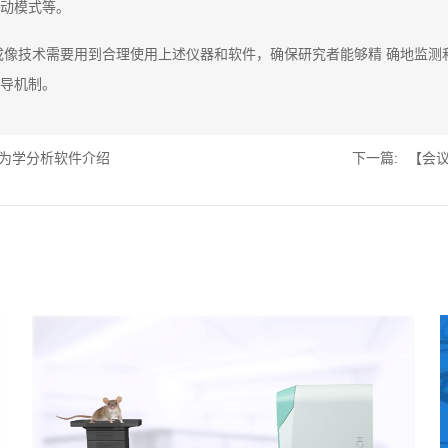
动模式等。
成像技术需要用到合理使用上述仪器和软件，确保研究者能够精 确地监测
导机制。
为学分析软件介绍
下一篇:
【会议