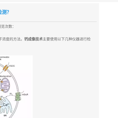
检测？
浏览次数：
离子浓度的方法。
钙成像技术
主要使用以下几种仪器进行检