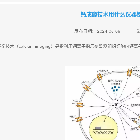
钙成像技术用什么仪器
发布日期：
2024-06-06
像技术（calcium imaging）是指利用钙离子指示剂监测组织细胞内钙