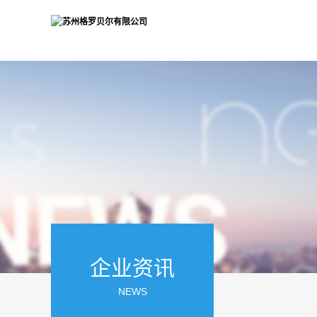
企业资讯
NEWS