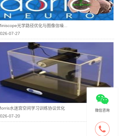
Miniscope光学路径优化与图像信噪...
026-07-27
Morris水迷宫空间学习训练协议优化
微信咨询
026-07-20