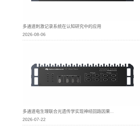
多通道刺激记录系统在认知研究中的应用
2026-08-06
多通道电生理联合光遗传学实现神经回路因果...
2026-07-22