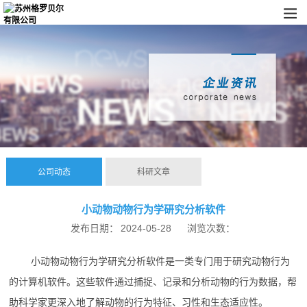
公司动态
科研文章
小动物动物行为学研究分析软件
发布日期：
2024-05-28
浏览次数：
小动物动物行为学研究分析软件是一类专门用于研究动物行为
的计算机软件。这些软件通过捕捉、记录和分析动物的行为数据，帮
助科学家更深入地了解动物的行为特征、习性和生态适应性。