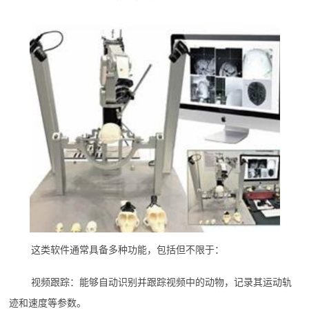
这类软件通常具备多种功能，包括但不限于：
视频跟踪：能够自动识别并跟踪视频中的动物，记录其运动轨
迹和速度等参数。