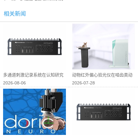
相关新闻
多通道刺激记录系统在认知研究
动物红外偏心验光仪在啮齿类动
2026-08-06
2026-07-28
中的应用
物屈光研究中...