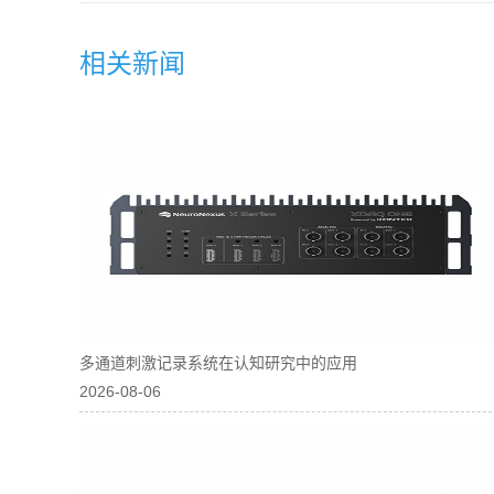
相关新闻
多通道刺激记录系统在认知研究中的应用
2026-08-06