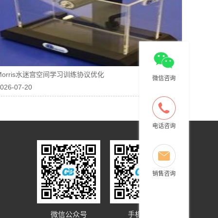
Morris水迷宫空间学习训练协议优化
微信咨询
026-07-20
电话咨询
销售咨询
微信公众号
手机网站