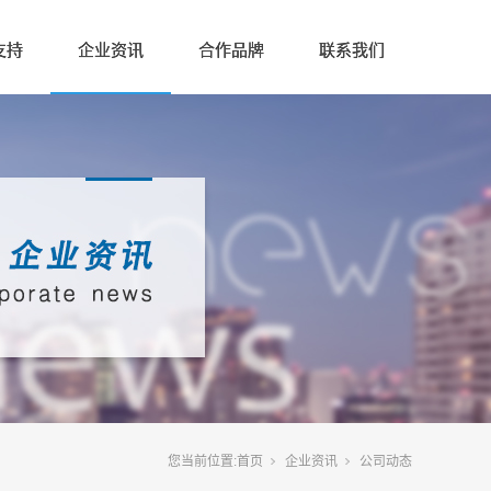
支持
企业资讯
合作品牌
联系我们
您当前位置:
首页
企业资讯
公司动态