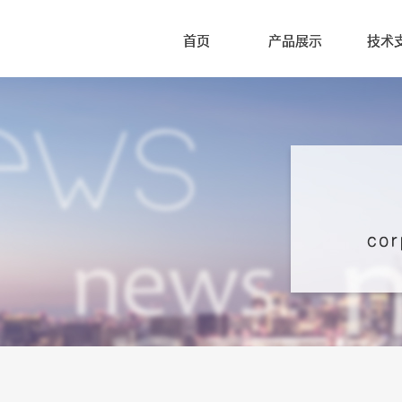
首页
产品展示
技术