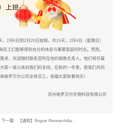
2月6日到2月20日放假，共15天，2月4日（星期日）
确保员工们能够得到充分的休息与重聚家庭的时光。然而，
需求，欢迎随时联系您所在地的销售负责人。他们将尽最
大家一直以来对我们的支持。在新的一年里，愿我们共同
表格罗贝尔公司全体员工，祝福大家新春快乐！
苏州格罗贝尔生物科技有限公司
下一篇:
【通知】Rogue Research&a...