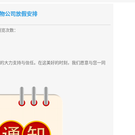
物公司放假安排
浏览次数：
的大力支持与信任。在这美好的时刻，我们愿意与您一同