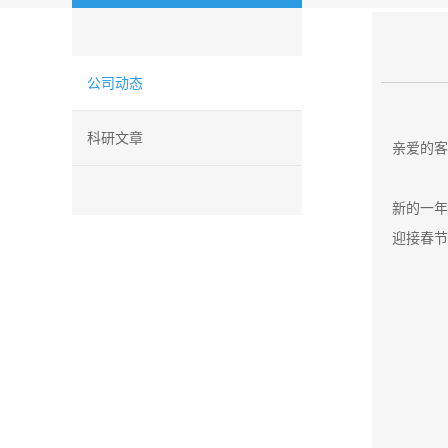
公司动态
科研文章
亲爱的客
新的一年
迎接春节