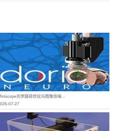
Miniscope光学路径优化与图像信噪...
026-07-27