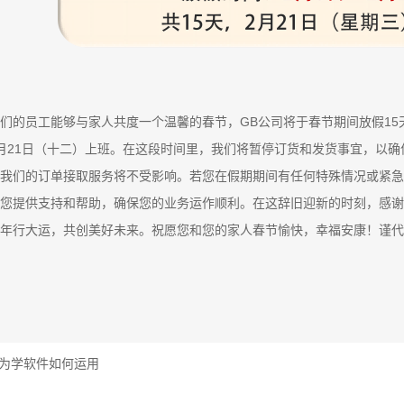
们的员工能够与家人共度一个温馨的春节，GB公司将于春节期间放假15天，
月21日（十二）上班。在这段时间里，我们将暂停订货和发货事宜，以
我们的订单接取服务将不受影响。若您在假期期间有任何特殊情况或紧急
您提供支持和帮助，确保您的业务运作顺利。在这辞旧迎新的时刻，感谢
年行大运，共创美好未来。祝愿您和您的家人春节愉快，幸福安康！谨代
为学软件如何运用