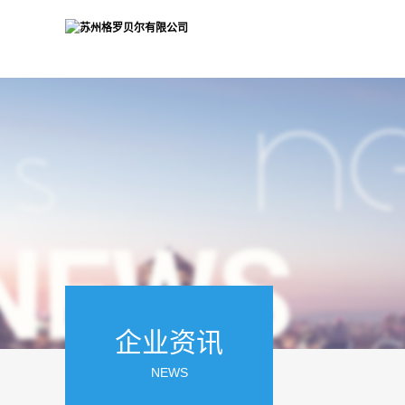
企业资讯
NEWS