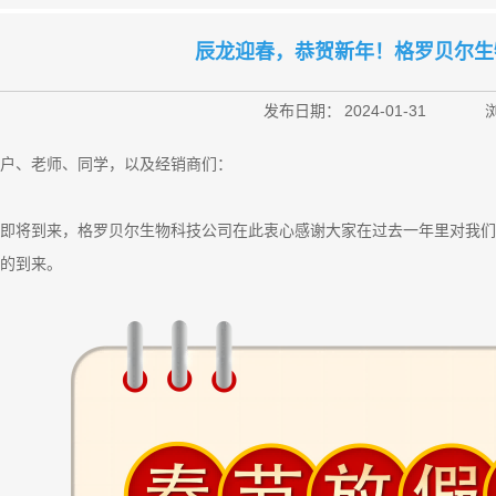
辰龙迎春，恭贺新年！格罗贝尔生
发布日期：
2024-01-31
户、老师、同学，以及经销商们：
即将到来，格罗贝尔生物科技公司在此衷心感谢大家在过去一年里对我们
的到来。