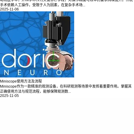
动物医学中，外科手术作为关键诊疗手段，对操作精度与效率的要求持续提升。传统
手术依赖人工操作，受限于人为因素，在复杂手术场...
2025-11-06
Miniscope使用方法及流程
Miniscope作为一款精准的观测设备，在科研观测等场景中发挥着重要作用。掌握其
正确使用方法与规范流程，能够保障观测数...
2025-11-05