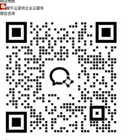
网站地图
犀牛云提供企业云服务
微信咨询