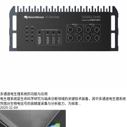
多通道电生理系统的功能与应用
电生理系统是生命科学研究与临床诊断领域的关键技术装备，其中多通道电生理系统
凭借对生物电信号的高精度采集与分析能力，为探索...
2025-11-04