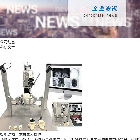
公司动态
科研文章
智能动物手术机器人概述