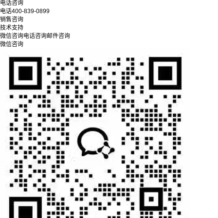
电话咨询
电话
400-839-0899
销售咨询
技术支持
微信咨询
电话咨询
邮件咨询
微信咨询