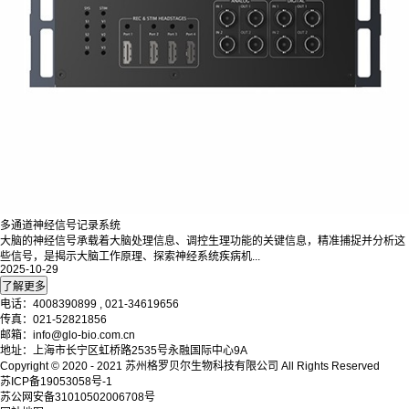
多通道神经信号记录系统
大脑的神经信号承载着大脑处理信息、调控生理功能的关键信息，精准捕捉并分析这
些信号，是揭示大脑工作原理、探索神经系统疾病机...
2025-10-29
电话：4008390899 , 021-34619656
传真：021-52821856
邮箱：info@glo-bio.com.cn
地址：上海市长宁区虹桥路2535号永融国际中心9A
Copyright © 2020 - 2021
苏州格罗贝尔生物科技有限公司
All Rights Reserved
苏ICP备19053058号-1
苏公网安备31010502006708号