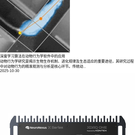
深度学习算法在动物行为学软件中的应用
动物行为学研究是揭示生物生存机制、进化规律及生态适应的重要途径，其研究过程
中对动物行为的精准观测与分析是核心环节。传统动...
2025-10-30