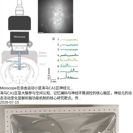
Miniscope在自由运动小鼠海马CA1区神经元...
海马CA1区是大脑参与空间认知、记忆编码与神经环路调控的核心脑区，神经元的动
态活动变化是解析脑功能机制的核心研究靶点。传...
2026-07-15