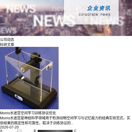
公司动态
科研文章
Morris水迷宫空间学习训练协议优化
Morris水迷宫是神经科学领域用于检测动物空间学习与记忆能力的经典实验范式，实
验结果的稳定性和可靠性，取决于训练协议的...
2026-07-20