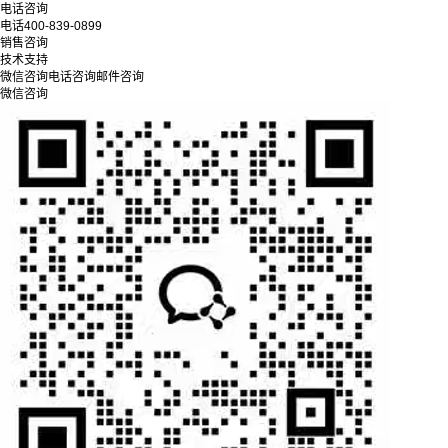
电话咨询
电话
400-839-0899
销售咨询
技术支持
微信咨询
电话咨询
邮件咨询
微信咨询