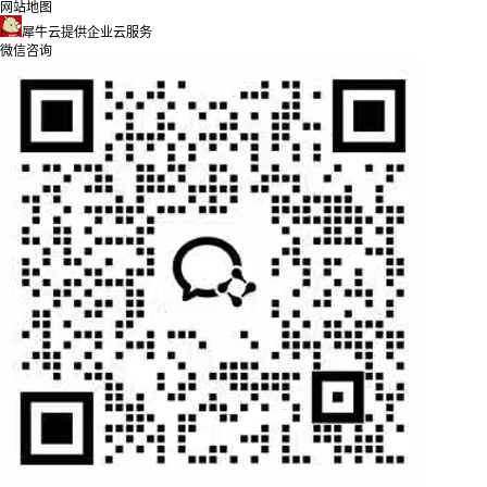
网站地图
犀牛云提供企业云服务
微信咨询