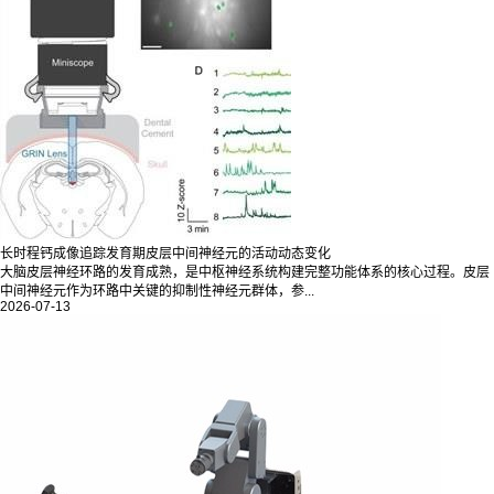
长时程钙成像追踪发育期皮层中间神经元的活动动态变化
大脑皮层神经环路的发育成熟，是中枢神经系统构建完整功能体系的核心过程。皮层
中间神经元作为环路中关键的抑制性神经元群体，参...
2026-07-13